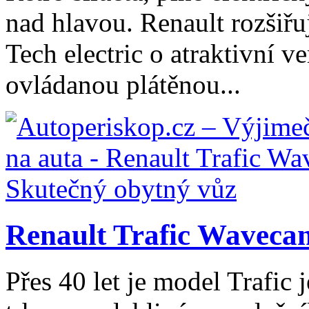
nad hlavou. Renault rozšiř
Tech electric o atraktivní ve
ovládanou plátěnou...
Renault Trafic Wavecam
Přes 40 let je model Trafic