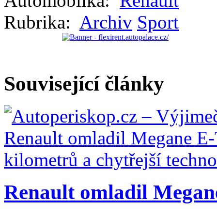
Automobilka:
Renault
Rubrika:
Archiv
Sport
Související články
Renault omladil Megane