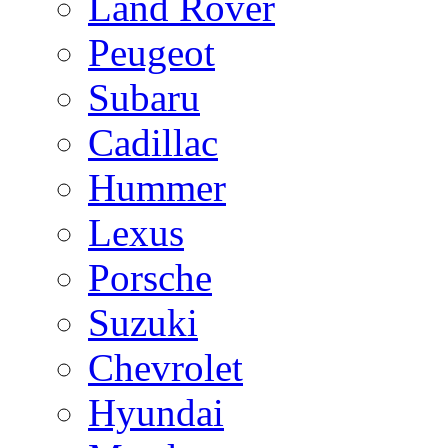
Land Rover
Peugeot
Subaru
Cadillac
Hummer
Lexus
Porsche
Suzuki
Chevrolet
Hyundai