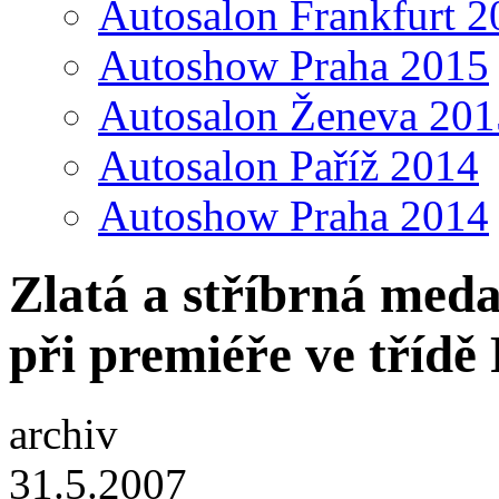
Autosalon Frankfurt 2
Autoshow Praha 2015
Autosalon Ženeva 201
Autosalon Paříž 2014
Autoshow Praha 2014
Zlatá a stříbrná meda
při premiéře ve třídě
archiv
31.5.2007