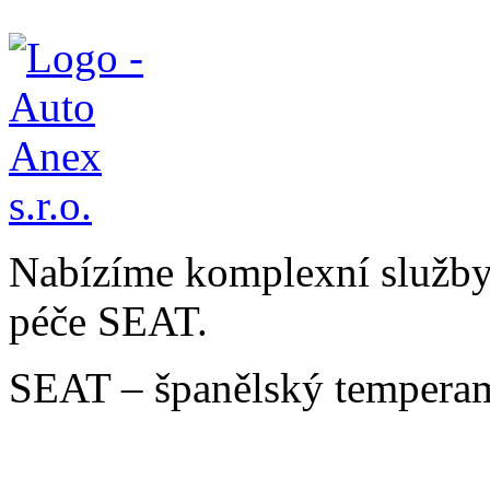
Nabízíme komplexní služby v
péče SEAT.
SEAT – španělský temperam