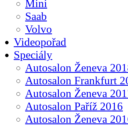
Mini
Saab
Volvo
Videopořad
Speciály
Autosalon Ženeva 201
Autosalon Frankfurt 2
Autosalon Ženeva 201
Autosalon Paříž 2016
Autosalon Ženeva 201