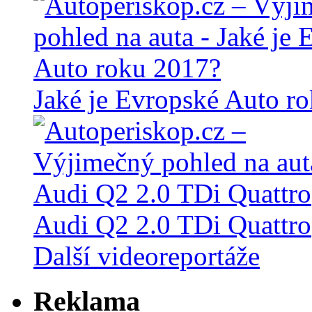
Jaké je Evropské Auto r
Audi Q2 2.0 TDi Quattro
Další videoreportáže
Reklama