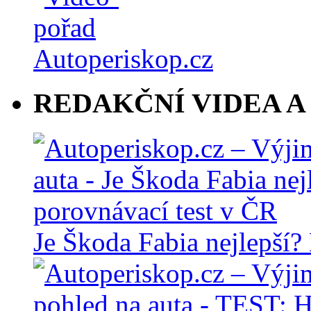
REDAKČNÍ VIDEA A
Je Škoda Fabia nejlepší?