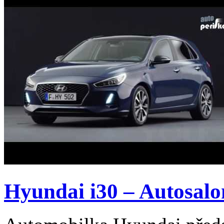
Hyundai i30 – Autosalo