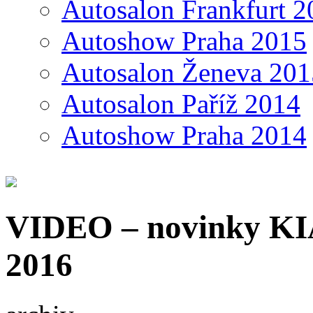
Autosalon Frankfurt 2
Autoshow Praha 2015
Autosalon Ženeva 201
Autosalon Paříž 2014
Autoshow Praha 2014
VIDEO – novinky KIA
2016