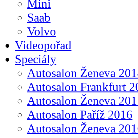
Mini
Saab
Volvo
Videopořad
Speciály
Autosalon Ženeva 201
Autosalon Frankfurt 2
Autosalon Ženeva 201
Autosalon Paříž 2016
Autosalon Ženeva 201