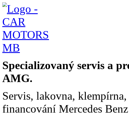
Specializovaný servis a p
AMG.
Servis, lakovna, klempírna, 
financování Mercedes Ben