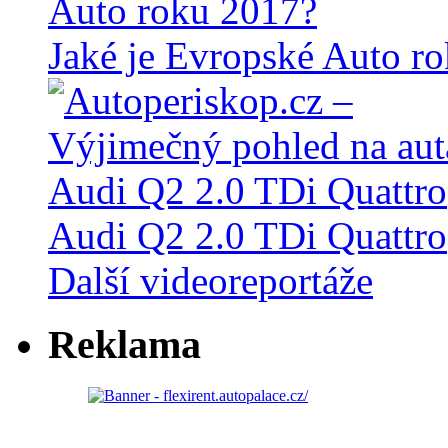
Jaké je Evropské Auto r
Audi Q2 2.0 TDi Quattro
Další videoreportáže
Reklama