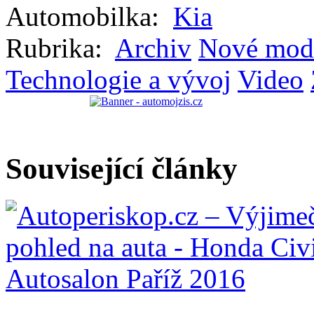
Automobilka:
Kia
Rubrika:
Archiv
Nové mod
Technologie a vývoj
Video
Související články