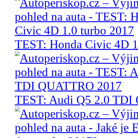
TEST: Honda Civic 4D 1
TEST: Audi Q5 2.0 TD