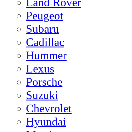
Land Rover
Peugeot
Subaru
Cadillac
Hummer
Lexus
Porsche
Suzuki
Chevrolet
Hyundai