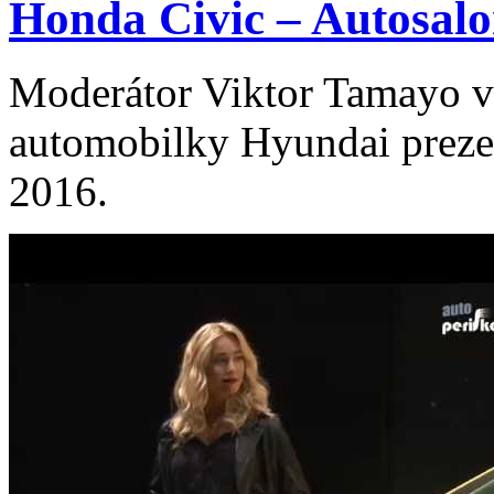
Honda Civic – Autosalo
Moderátor Viktor Tamayo v
automobilky Hyundai prezen
2016.