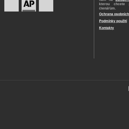
kterou chcete 
čtenářům.
Ochrana osobních
Podmínky použití
Kontakty