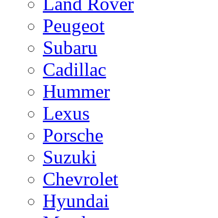
Land Rover
Peugeot
Subaru
Cadillac
Hummer
Lexus
Porsche
Suzuki
Chevrolet
Hyundai