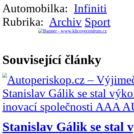
Automobilka:
Infiniti
Rubrika:
Archiv
Sport
Související články
Stanislav Gálik se stal