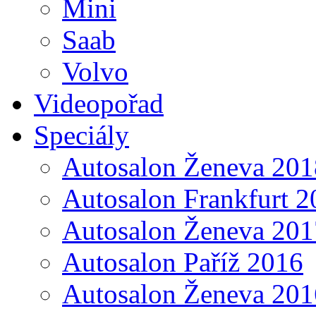
Mini
Saab
Volvo
Videopořad
Speciály
Autosalon Ženeva 201
Autosalon Frankfurt 2
Autosalon Ženeva 201
Autosalon Paříž 2016
Autosalon Ženeva 201