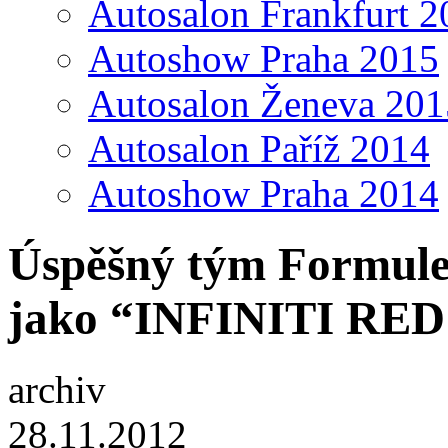
Autosalon Frankfurt 2
Autoshow Praha 2015
Autosalon Ženeva 201
Autosalon Paříž 2014
Autoshow Praha 2014
Úspěšný tým Formule
jako “INFINITI RE
archiv
28.11.2012