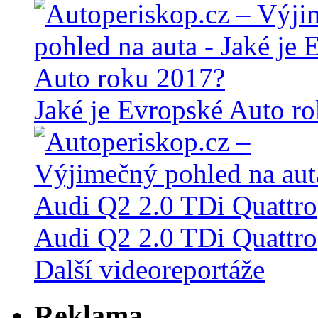
Jaké je Evropské Auto r
Audi Q2 2.0 TDi Quattro
Další videoreportáže
Reklama