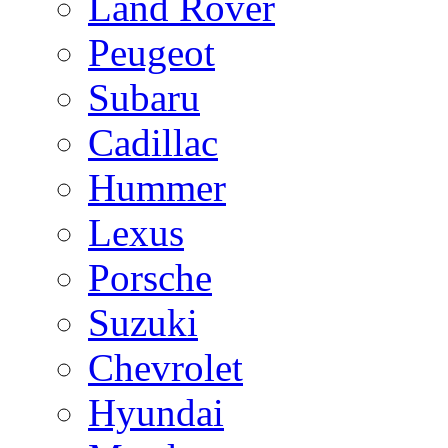
Land Rover
Peugeot
Subaru
Cadillac
Hummer
Lexus
Porsche
Suzuki
Chevrolet
Hyundai