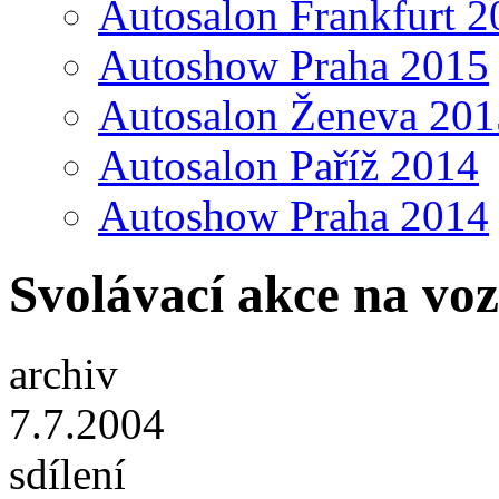
Autosalon Frankfurt 2
Autoshow Praha 2015
Autosalon Ženeva 201
Autosalon Paříž 2014
Autoshow Praha 2014
Svolávací akce na v
archiv
7.7.2004
sdílení