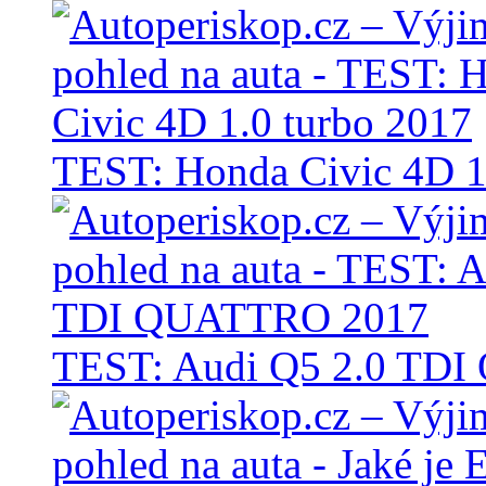
TEST: Honda Civic 4D 1
TEST: Audi Q5 2.0 TD