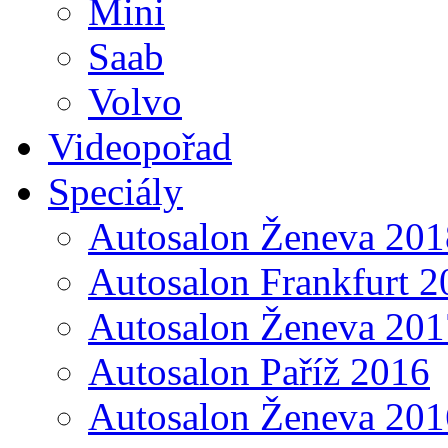
Mini
Saab
Volvo
Videopořad
Speciály
Autosalon Ženeva 201
Autosalon Frankfurt 2
Autosalon Ženeva 201
Autosalon Paříž 2016
Autosalon Ženeva 201