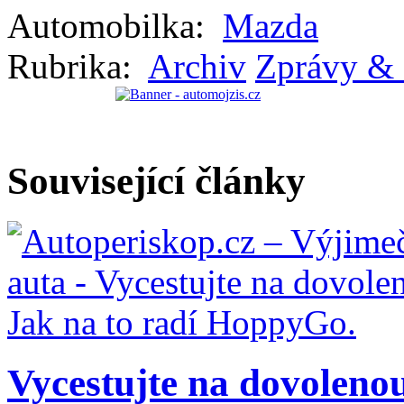
Automobilka:
Mazda
Rubrika:
Archiv
Zprávy & 
Související články
Vycestujte na dovolenou