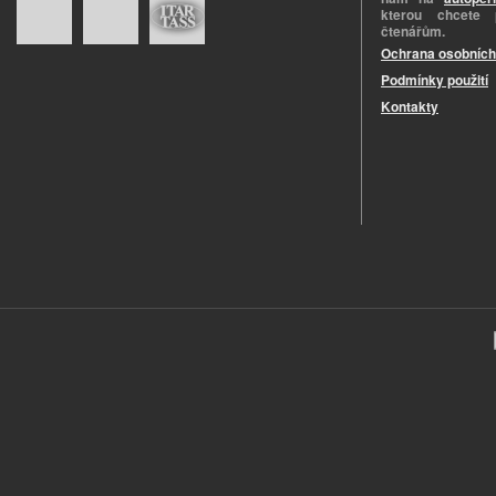
kterou chcete 
čtenářům.
Ochrana osobních
Podmínky použití
Kontakty