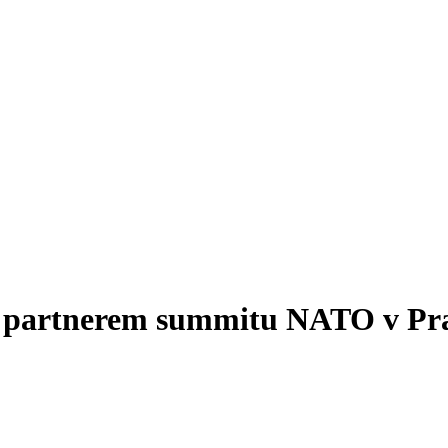
n partnerem summitu NATO v Pr