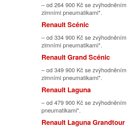
– od 264 900 Kč se zvýhodněním 
zimními pneumatikami*.
Renault Scénic
– od 334 900 Kč se zvýhodněním 
zimními pneumatikami*.
Renault Grand Scénic
– od 349 900 Kč se zvýhodněním 
zimními pneumatikami*.
Renault Laguna
– od 479 900 Kč se zvýhodněním 
pneumatikami*.
Renault Laguna Grandtour