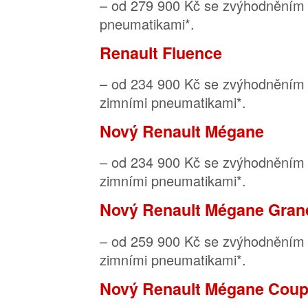
– od 279 900 Kč se zvýhodněním 
pneumatikami*.
Renault Fluence
– od 234 900 Kč se zvýhodněním 
zimními pneumatikami*.
Nový Renault Mégane
– od 234 900 Kč se zvýhodněním 
zimními pneumatikami*.
Nový Renault Mégane Gran
– od 259 900 Kč se zvýhodněním 
zimními pneumatikami*.
Nový Renault Mégane Cou