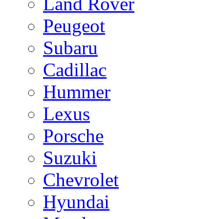
Land Rover
Peugeot
Subaru
Cadillac
Hummer
Lexus
Porsche
Suzuki
Chevrolet
Hyundai