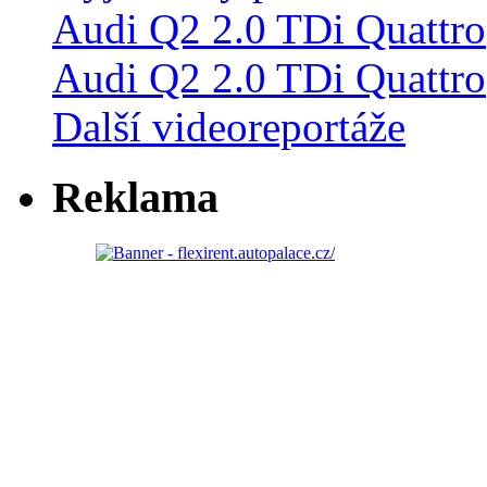
Audi Q2 2.0 TDi Quattro
Další videoreportáže
Reklama