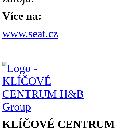
Více na:
www.seat.cz
KLÍČOVÉ CENTRUM