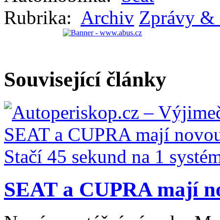
Rubrika:
Archiv
Zprávy & 
Související články
SEAT a CUPRA mají nov