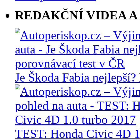
REDAKČNÍ VIDEA A
Je Škoda Fabia nejlepší?
TEST: Honda Civic 4D 1