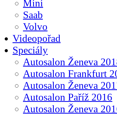
Mini
Saab
Volvo
Videopořad
Speciály
Autosalon Ženeva 201
Autosalon Frankfurt 2
Autosalon Ženeva 201
Autosalon Paříž 2016
Autosalon Ženeva 201