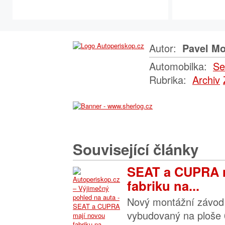
Autor:
Pavel Mo
Automobilka:
Se
Rubrika:
Archiv
Související články
SEAT a CUPRA 
fabriku na...
Nový montážní závod 
vybudovaný na ploše 