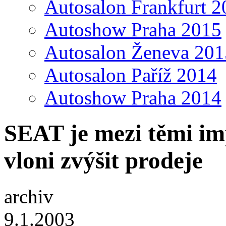
Autosalon Frankfurt 2
Autoshow Praha 2015
Autosalon Ženeva 201
Autosalon Paříž 2014
Autoshow Praha 2014
SEAT je mezi těmi imp
vloni zvýšit prodeje
archiv
9.1.2003