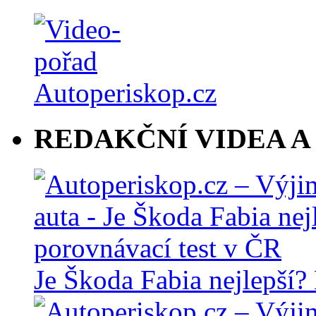
REDAKČNÍ VIDEA A
Je Škoda Fabia nejlepší?