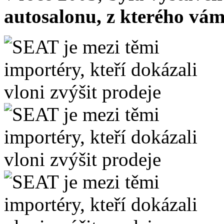
autosalonu, z kterého vám