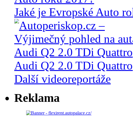
Jaké je Evropské Auto r
Audi Q2 2.0 TDi Quattro
Další videoreportáže
Reklama