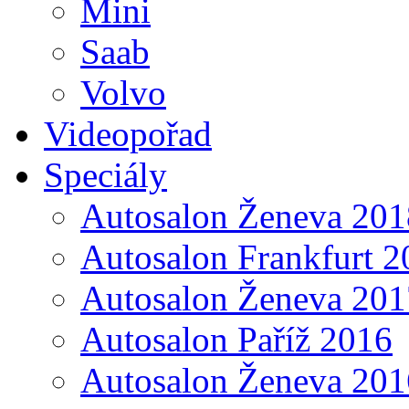
Mini
Saab
Volvo
Videopořad
Speciály
Autosalon Ženeva 201
Autosalon Frankfurt 2
Autosalon Ženeva 201
Autosalon Paříž 2016
Autosalon Ženeva 201