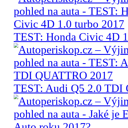
TEST: Honda Civic 4D 1
TEST: Audi Q5 2.0 TD