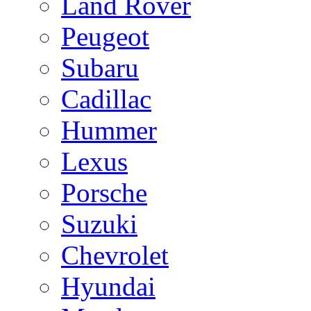
Land Rover
Peugeot
Subaru
Cadillac
Hummer
Lexus
Porsche
Suzuki
Chevrolet
Hyundai