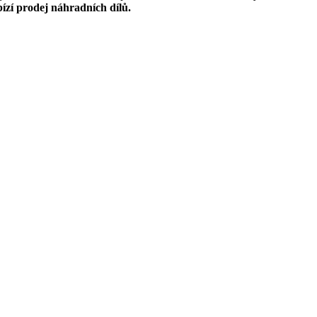
ízí prodej náhradních dílů.