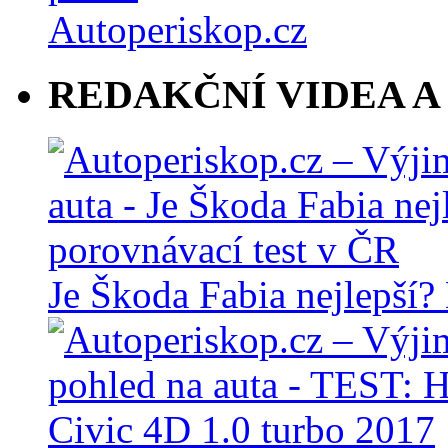
REDAKČNÍ VIDEA A
Je Škoda Fabia nejlepší?