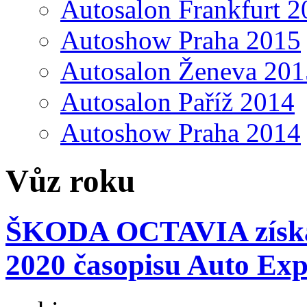
Autosalon Frankfurt 2
Autoshow Praha 2015
Autosalon Ženeva 201
Autosalon Paříž 2014
Autoshow Praha 2014
Vůz roku
ŠKODA OCTAVIA získáv
2020 časopisu Auto Exp