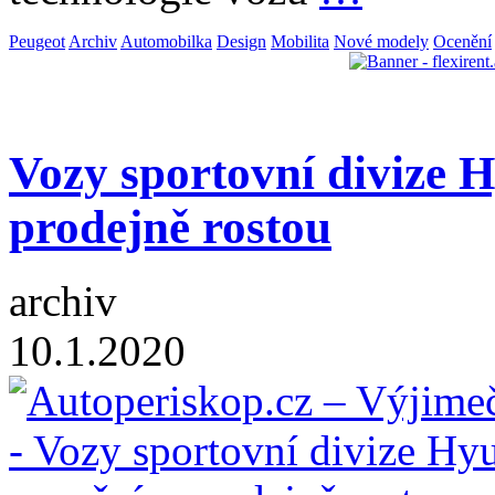
Peugeot
Archiv
Automobilka
Design
Mobilita
Nové modely
Ocenění
Vozy sportovní divize H
prodejně rostou
archiv
10.1.2020