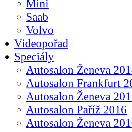
Mini
Saab
Volvo
Videopořad
Speciály
Autosalon Ženeva 201
Autosalon Frankfurt 2
Autosalon Ženeva 201
Autosalon Paříž 2016
Autosalon Ženeva 201