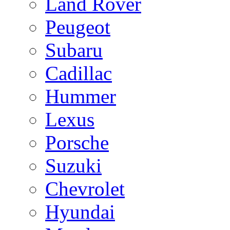
Land Rover
Peugeot
Subaru
Cadillac
Hummer
Lexus
Porsche
Suzuki
Chevrolet
Hyundai