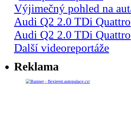
Audi Q2 2.0 TDi Quattro
Další videoreportáže
Reklama