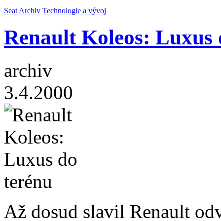
Seat
Archiv
Technologie a vývoj
Renault Koleos: Luxus 
archiv
3.4.2000
Až dosud slavil Renault o