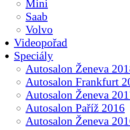
Mini
Saab
Volvo
Videopořad
Speciály
Autosalon Ženeva 201
Autosalon Frankfurt 2
Autosalon Ženeva 201
Autosalon Paříž 2016
Autosalon Ženeva 201