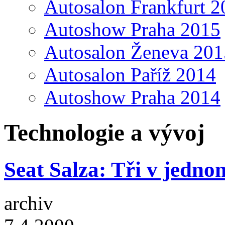
Autosalon Frankfurt 2
Autoshow Praha 2015
Autosalon Ženeva 201
Autosalon Paříž 2014
Autoshow Praha 2014
Technologie a vývoj
Seat Salza: Tři v jedno
archiv