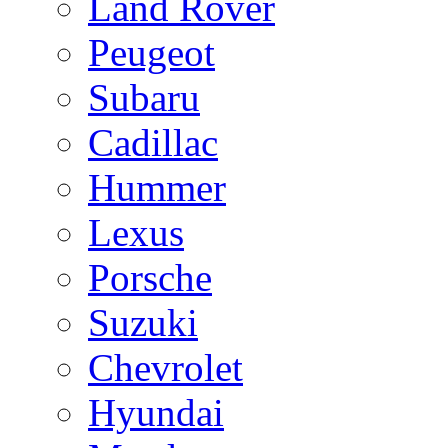
Land Rover
Peugeot
Subaru
Cadillac
Hummer
Lexus
Porsche
Suzuki
Chevrolet
Hyundai