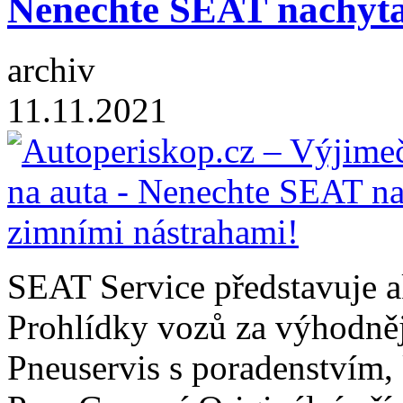
Nenechte SEAT nachyta
archiv
11.11.2021
SEAT Service představuje a
Prohlídky vozů za výhodně
Pneuservis s poradenstvím,