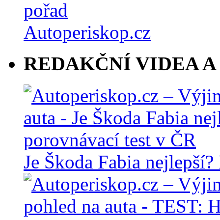
REDAKČNÍ VIDEA A
Je Škoda Fabia nejlepší?