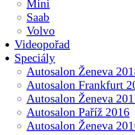
Mini
Saab
Volvo
Videopořad
Speciály
Autosalon Ženeva 201
Autosalon Frankfurt 2
Autosalon Ženeva 201
Autosalon Paříž 2016
Autosalon Ženeva 201