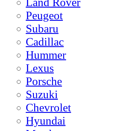
Land Rover
Peugeot
Subaru
Cadillac
Hummer
Lexus
Porsche
Suzuki
Chevrolet
Hyundai