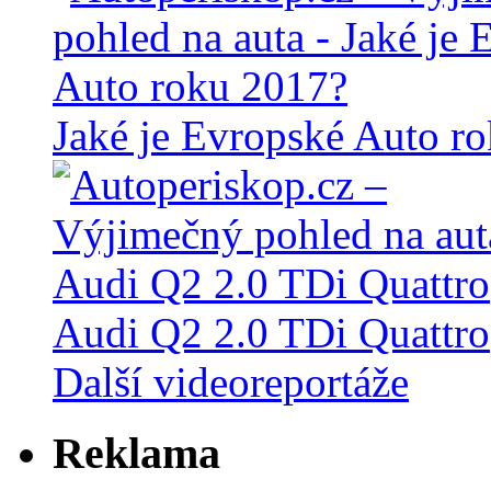
Jaké je Evropské Auto r
Audi Q2 2.0 TDi Quattro
Další videoreportáže
Reklama