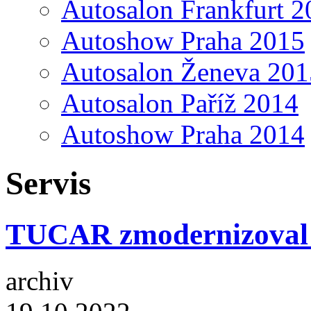
Autosalon Frankfurt 2
Autoshow Praha 2015
Autosalon Ženeva 201
Autosalon Paříž 2014
Autoshow Praha 2014
Servis
TUCAR zmodernizoval 
archiv