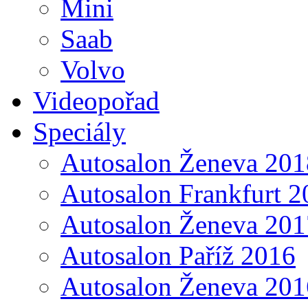
Mini
Saab
Volvo
Videopořad
Speciály
Autosalon Ženeva 201
Autosalon Frankfurt 2
Autosalon Ženeva 201
Autosalon Paříž 2016
Autosalon Ženeva 201