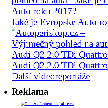
Jaké je Evropské Auto r
Audi Q2 2.0 TDi Quattro
Další videoreportáže
Reklama