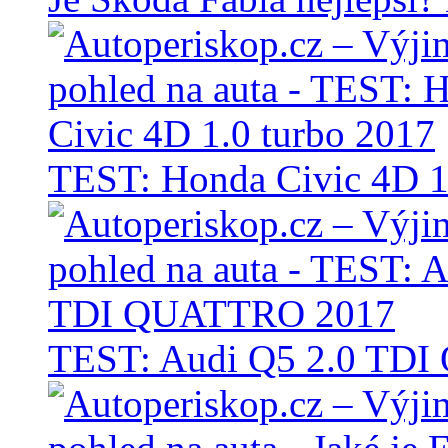
TEST: Honda Civic 4D 1
TEST: Audi Q5 2.0 TD