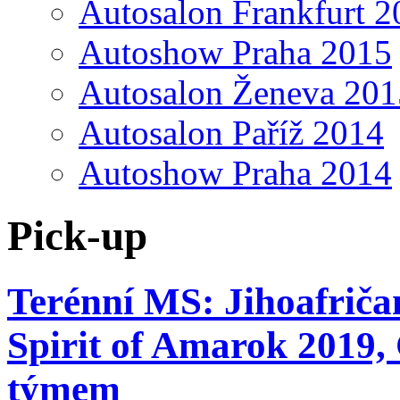
Autosalon Frankfurt 2
Autoshow Praha 2015
Autosalon Ženeva 201
Autosalon Paříž 2014
Autoshow Praha 2014
Pick-up
Terénní MS: Jihoafričan
Spirit of Amarok 2019,
týmem