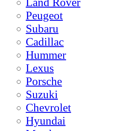
Land Rover
Peugeot
Subaru
Cadillac
Hummer
Lexus
Porsche
Suzuki
Chevrolet
Hyundai