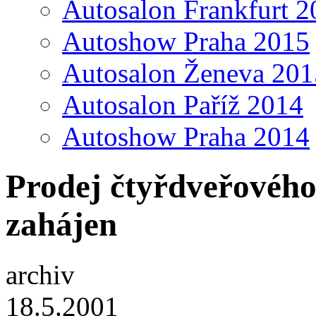
Autosalon Frankfurt 2
Autoshow Praha 2015
Autosalon Ženeva 201
Autosalon Paříž 2014
Autoshow Praha 2014
Prodej čtyřdveřového
zahájen
archiv
18.5.2001