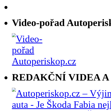
Video-pořad Autoperis
REDAKČNÍ VIDEA A