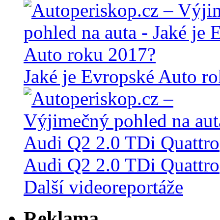
Jaké je Evropské Auto r
Audi Q2 2.0 TDi Quattro
Další videoreportáže
Reklama