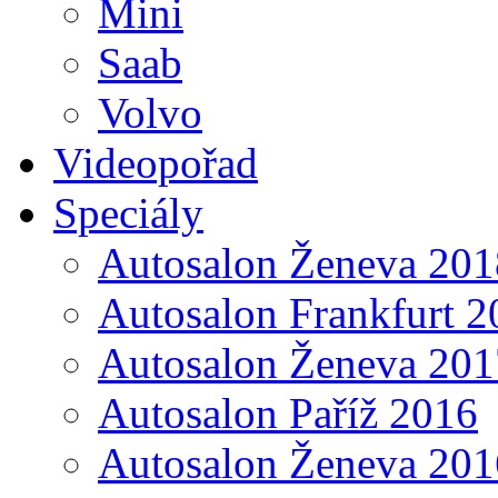
Mini
Saab
Volvo
Videopořad
Speciály
Autosalon Ženeva 201
Autosalon Frankfurt 2
Autosalon Ženeva 201
Autosalon Paříž 2016
Autosalon Ženeva 201