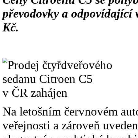
převodovky a odpovídající
Kč.
Na letošním červnovém aut
veřejnosti a zároveň uveden