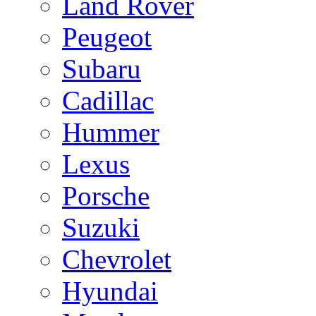
Land Rover
Peugeot
Subaru
Cadillac
Hummer
Lexus
Porsche
Suzuki
Chevrolet
Hyundai