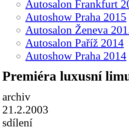
Autosalon Frankfurt 2
Autoshow Praha 2015
Autosalon Ženeva 201
Autosalon Paříž 2014
Autoshow Praha 2014
Premiéra luxusní lim
archiv
21.2.2003
sdílení