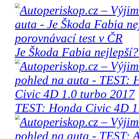
Je Škoda Fabia nejlepší?
TEST: Honda Civic 4D 1