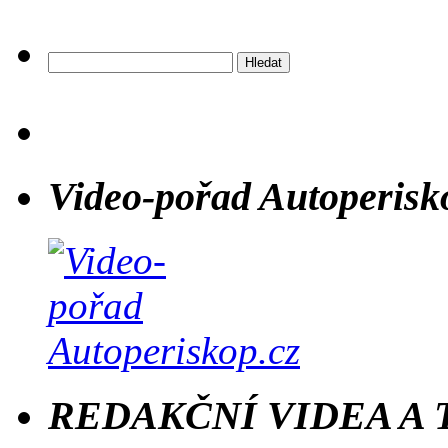
Vyhledávání
Video-pořad Autoperisk
REDAKČNÍ VIDEA A 