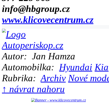
info@hbgroup.cz
www.klicovecentrum.cz
Autor:
Jan Hamza
Automobilka:
Hyundai
Kia
Rubrika:
Archiv
Nové mode
↑ návrat nahoru