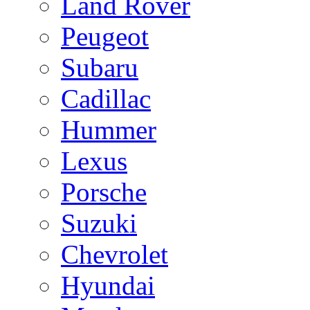
Land Rover
Peugeot
Subaru
Cadillac
Hummer
Lexus
Porsche
Suzuki
Chevrolet
Hyundai