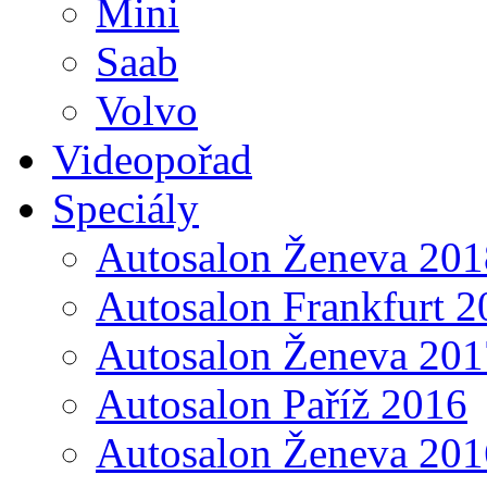
Mini
Saab
Volvo
Videopořad
Speciály
Autosalon Ženeva 201
Autosalon Frankfurt 2
Autosalon Ženeva 201
Autosalon Paříž 2016
Autosalon Ženeva 201