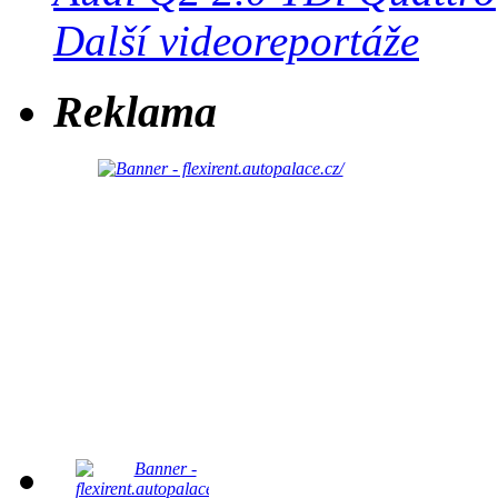
Další videoreportáže
Reklama