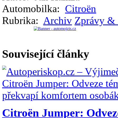
Automobilka:
Citroën
Rubrika:
Archiv
Zprávy & 
Související články
Citroën Jumper: Odveze