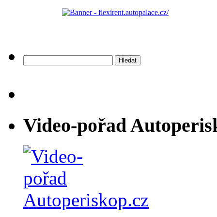
Vyhledávání
Video-pořad Autoperis