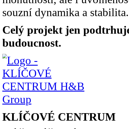
souzní dynamika a stabilita.
Celý projekt jen podtrhuje
budoucnost.
KLÍČOVÉ CENTRUM