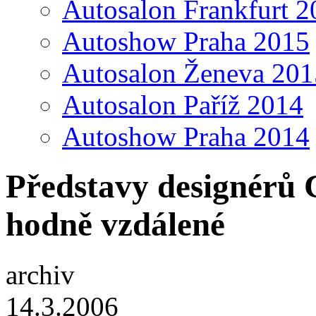
Autosalon Frankfurt 2
Autoshow Praha 2015
Autosalon Ženeva 201
Autosalon Paříž 2014
Autoshow Praha 2014
Představy designérů 
hodně vzdálené
archiv
14.3.2006