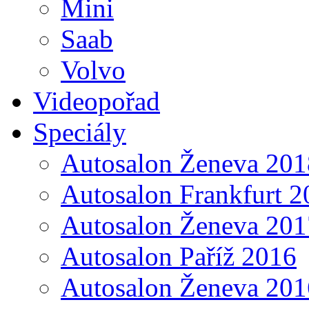
Mini
Saab
Volvo
Videopořad
Speciály
Autosalon Ženeva 201
Autosalon Frankfurt 2
Autosalon Ženeva 201
Autosalon Paříž 2016
Autosalon Ženeva 201