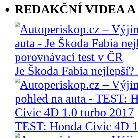
REDAKČNÍ VIDEA A
Je Škoda Fabia nejlepší?
TEST: Honda Civic 4D 1