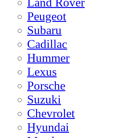
Land Rover
Peugeot
Subaru
Cadillac
Hummer
Lexus
Porsche
Suzuki
Chevrolet
Hyundai