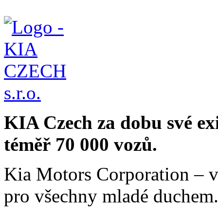
KIA Czech za dobu své ex
téměř 70 000 vozů.
Kia Motors Corporation – v
pro všechny mladé duchem