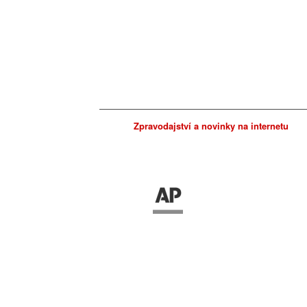
Zpravodajství a novinky na internetu