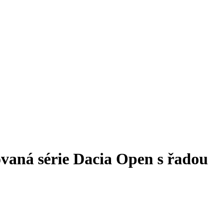
ovaná série Dacia Open s řadou