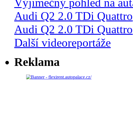
Audi Q2 2.0 TDi Quattro
Další videoreportáže
Reklama