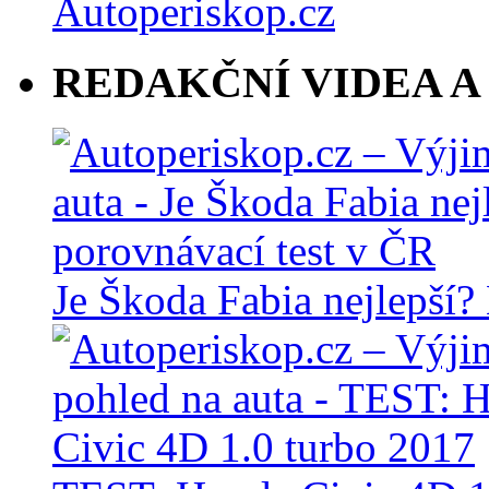
REDAKČNÍ VIDEA A
Je Škoda Fabia nejlepší?