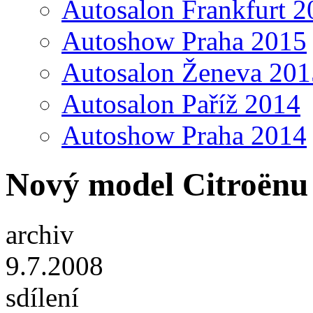
Autosalon Frankfurt 2
Autoshow Praha 2015
Autosalon Ženeva 201
Autosalon Paříž 2014
Autoshow Praha 2014
Nový model Citroënu
archiv
9.7.2008
sdílení