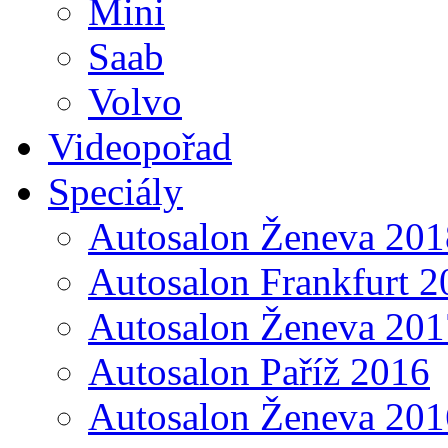
Mini
Saab
Volvo
Videopořad
Speciály
Autosalon Ženeva 201
Autosalon Frankfurt 2
Autosalon Ženeva 201
Autosalon Paříž 2016
Autosalon Ženeva 201