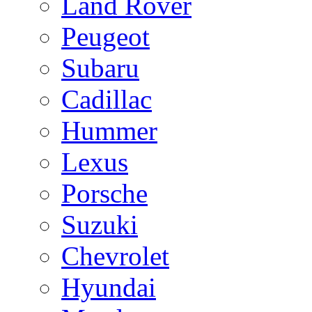
Land Rover
Peugeot
Subaru
Cadillac
Hummer
Lexus
Porsche
Suzuki
Chevrolet
Hyundai