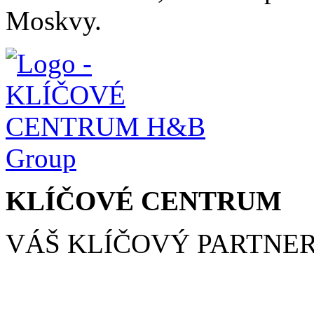
Moskvy.
KLÍČOVÉ CENTRUM
VÁŠ KLÍČOVÝ PARTNE