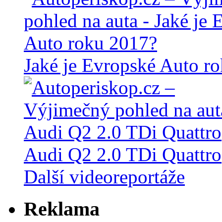
Jaké je Evropské Auto r
Audi Q2 2.0 TDi Quattro
Další videoreportáže
Reklama