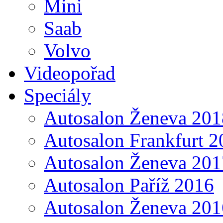
Mini
Saab
Volvo
Videopořad
Speciály
Autosalon Ženeva 201
Autosalon Frankfurt 2
Autosalon Ženeva 201
Autosalon Paříž 2016
Autosalon Ženeva 201