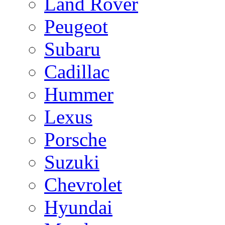
Land Rover
Peugeot
Subaru
Cadillac
Hummer
Lexus
Porsche
Suzuki
Chevrolet
Hyundai