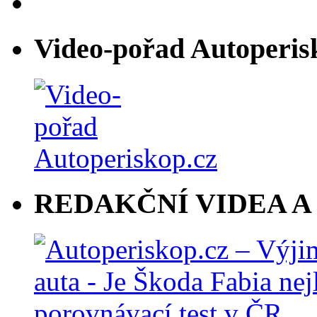
Video-pořad Autoperis
REDAKČNÍ VIDEA A