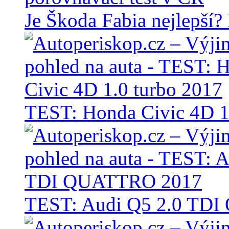
Je Škoda Fabia nejlepší?
TEST: Honda Civic 4D 1
TEST: Audi Q5 2.0 TD