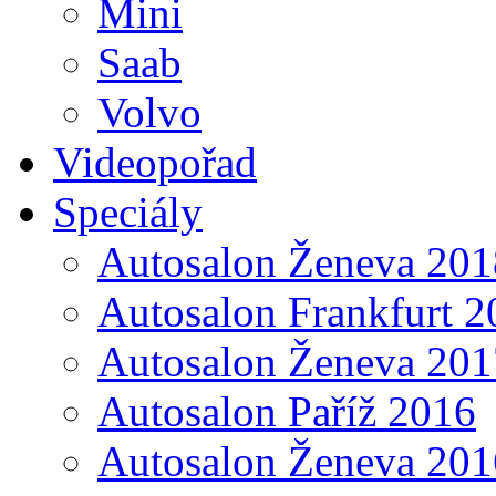
Mini
Saab
Volvo
Videopořad
Speciály
Autosalon Ženeva 201
Autosalon Frankfurt 2
Autosalon Ženeva 201
Autosalon Paříž 2016
Autosalon Ženeva 201