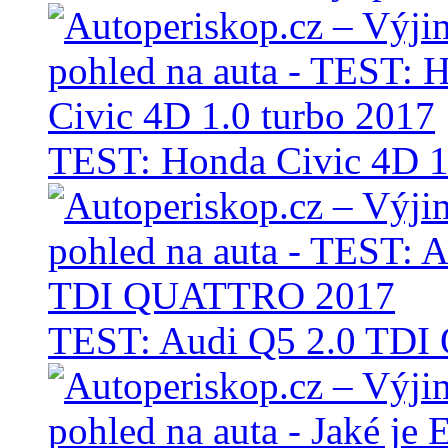
TEST: Honda Civic 4D 1
TEST: Audi Q5 2.0 TD