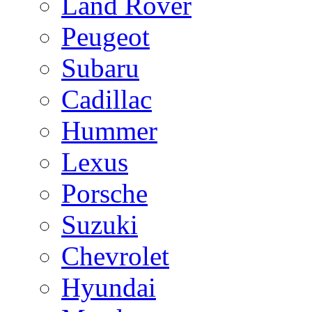
Land Rover
Peugeot
Subaru
Cadillac
Hummer
Lexus
Porsche
Suzuki
Chevrolet
Hyundai