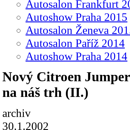
Autosalon Frankfurt 2
Autoshow Praha 2015
Autosalon Ženeva 201
Autosalon Paříž 2014
Autoshow Praha 2014
Nový Citroen Jumper 
na náš trh (II.)
archiv
30.1.2002