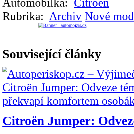
Automobilka:
Citroën
Rubrika:
Archiv
Nové mod
Související články
Citroën Jumper: Odveze