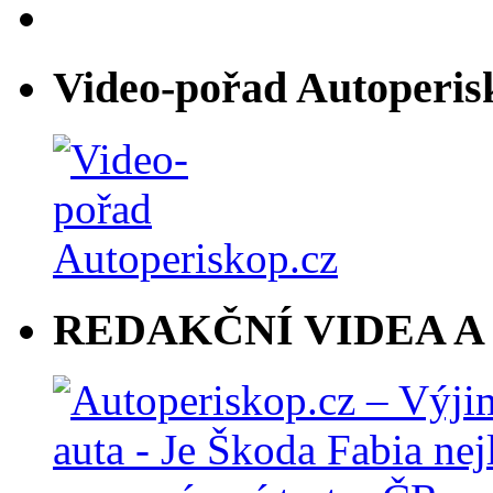
Video-pořad Autoperis
REDAKČNÍ VIDEA A