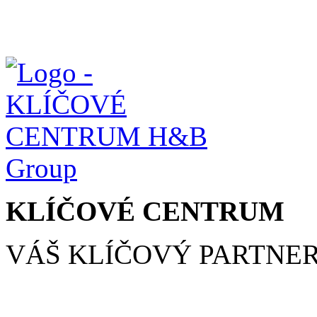
KLÍČOVÉ CENTRUM
VÁŠ KLÍČOVÝ PARTNE