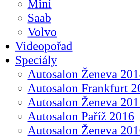
Mini
Saab
Volvo
Videopořad
Speciály
Autosalon Ženeva 201
Autosalon Frankfurt 2
Autosalon Ženeva 201
Autosalon Paříž 2016
Autosalon Ženeva 201