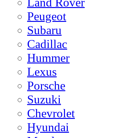
Land Rover
Peugeot
Subaru
Cadillac
Hummer
Lexus
Porsche
Suzuki
Chevrolet
Hyundai