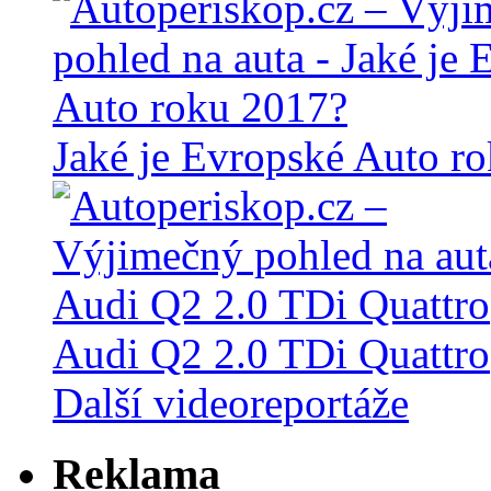
Jaké je Evropské Auto r
Audi Q2 2.0 TDi Quattro
Další videoreportáže
Reklama