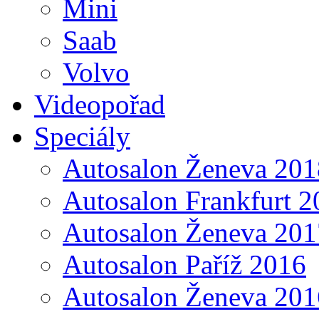
Mini
Saab
Volvo
Videopořad
Speciály
Autosalon Ženeva 201
Autosalon Frankfurt 2
Autosalon Ženeva 201
Autosalon Paříž 2016
Autosalon Ženeva 201