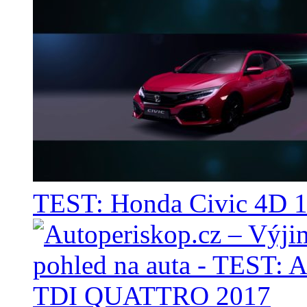
TEST: Honda Civic 4D 1