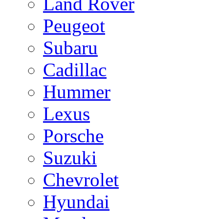
Land Rover
Peugeot
Subaru
Cadillac
Hummer
Lexus
Porsche
Suzuki
Chevrolet
Hyundai