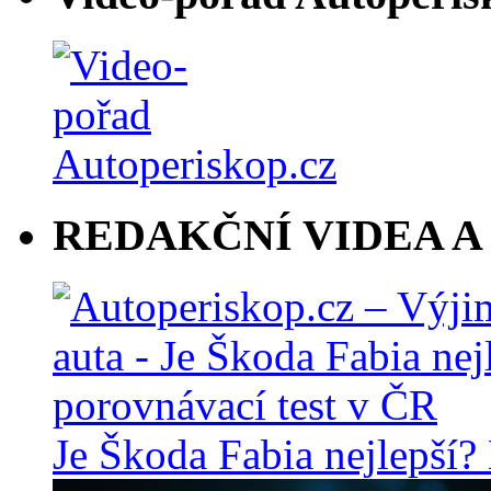
REDAKČNÍ VIDEA A
Je Škoda Fabia nejlepší?