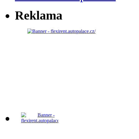
Reklama