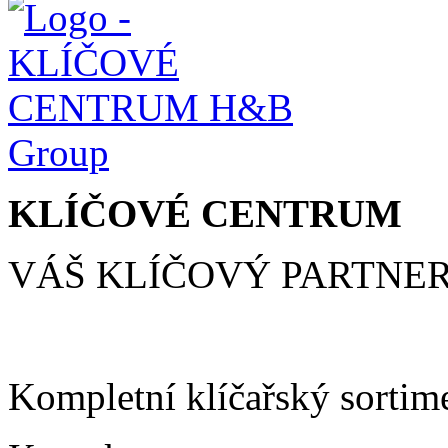
KLÍČOVÉ CENTRUM
VÁŠ KLÍČOVÝ PARTNE
Kompletní klíčařský sortim