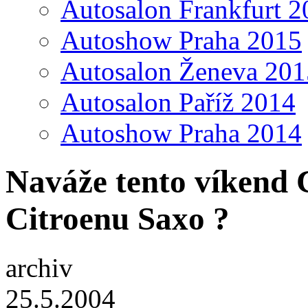
Autosalon Frankfurt 2
Autoshow Praha 2015
Autosalon Ženeva 201
Autosalon Paříž 2014
Autoshow Praha 2014
Naváže tento víkend 
Citroenu Saxo ?
archiv
25.5.2004