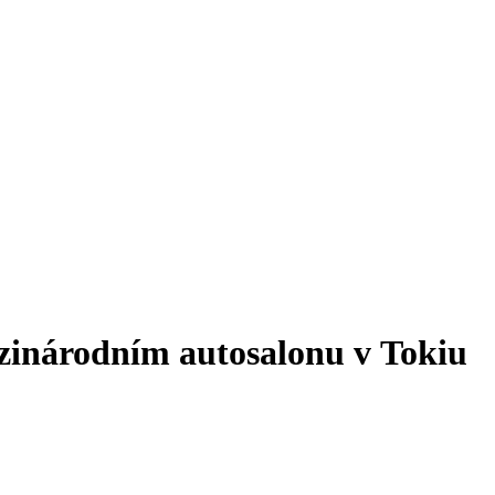
inárodním autosalonu v Tokiu