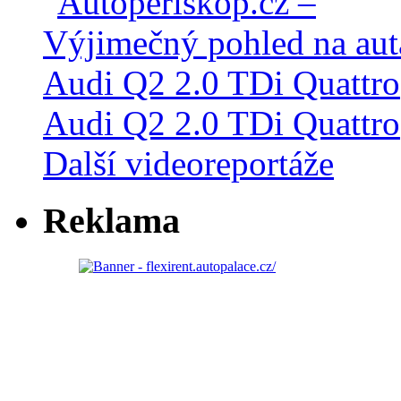
Audi Q2 2.0 TDi Quattro
Další videoreportáže
Reklama