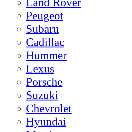
Land Rover
Peugeot
Subaru
Cadillac
Hummer
Lexus
Porsche
Suzuki
Chevrolet
Hyundai