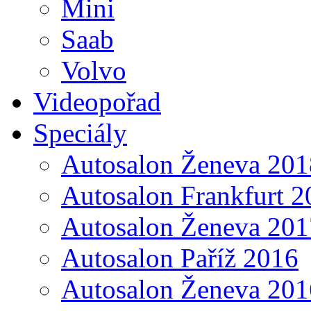
Mini
Saab
Volvo
Videopořad
Speciály
Autosalon Ženeva 201
Autosalon Frankfurt 2
Autosalon Ženeva 201
Autosalon Paříž 2016
Autosalon Ženeva 201