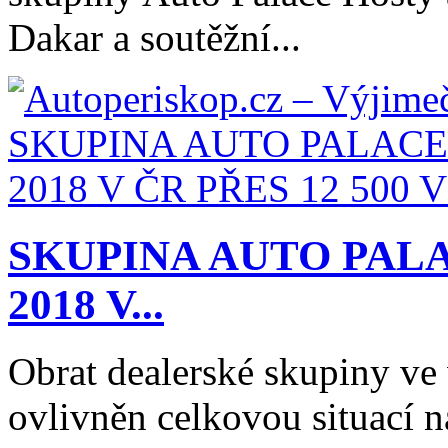
Dakar a soutěžní...
SKUPINA AUTO PAL
2018 V...
Obrat dealerské skupiny ve 
ovlivněn celkovou situací 