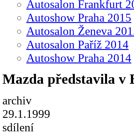
Autosalon Frankfurt 2
Autoshow Praha 2015
Autosalon Ženeva 201
Autosalon Paříž 2014
Autoshow Praha 2014
Mazda představila v 
archiv
29.1.1999
sdílení