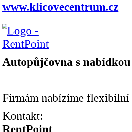
www.klicovecentrum.cz
Autopůjčovna s nabídkou 
Firmám nabízíme flexibilní
Kontakt:
RentPoint