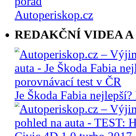
REDAKČNÍ VIDEA A
Je Škoda Fabia nejlepší?