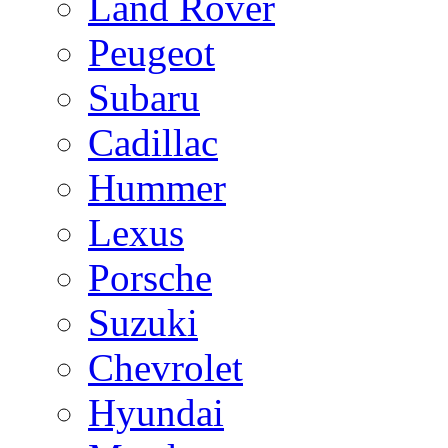
Land Rover
Peugeot
Subaru
Cadillac
Hummer
Lexus
Porsche
Suzuki
Chevrolet
Hyundai