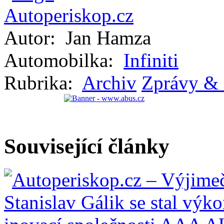
Autor:
Jan Hamza
Automobilka:
Infiniti
Rubrika:
Archiv
Zprávy & 
Související články