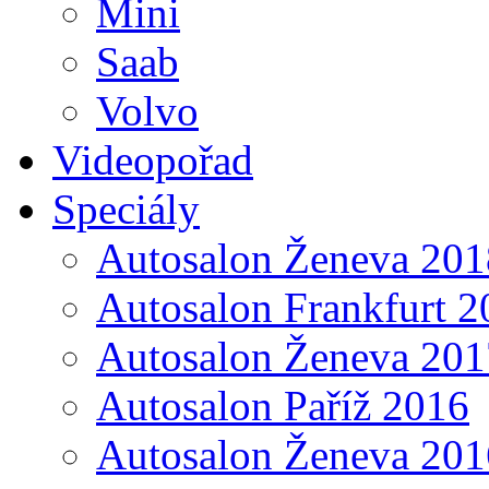
Mini
Saab
Volvo
Videopořad
Speciály
Autosalon Ženeva 201
Autosalon Frankfurt 2
Autosalon Ženeva 201
Autosalon Paříž 2016
Autosalon Ženeva 201