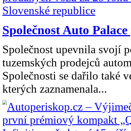
Společnost Auto Palace 
Společnost upevnila svojí p
tuzemských prodejců automo
Společnosti se dařilo také 
kterých zaznamenala...