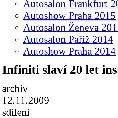
Autosalon Frankfurt 2
Autoshow Praha 2015
Autosalon Ženeva 201
Autosalon Paříž 2014
Autoshow Praha 2014
Infiniti slaví 20 let i
archiv
12.11.2009
sdílení