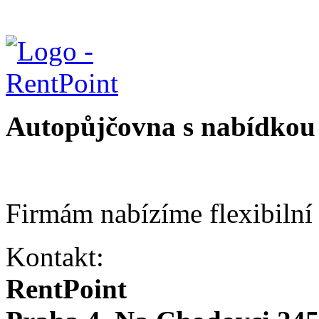
Autopůjčovna s nabídkou 
Firmám nabízíme flexibilní
Kontakt:
RentPoint