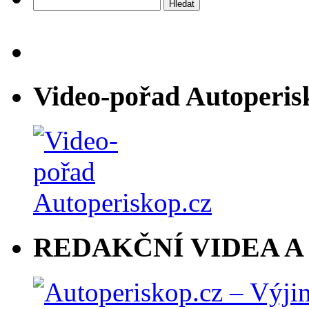
Vyhledávání
Video-pořad Autoperis
REDAKČNÍ VIDEA A