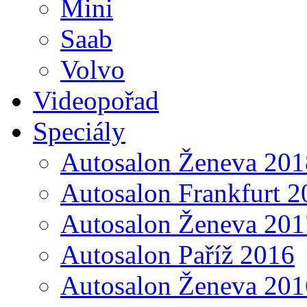
Mini
Saab
Volvo
Videopořad
Speciály
Autosalon Ženeva 201
Autosalon Frankfurt 2
Autosalon Ženeva 201
Autosalon Paříž 2016
Autosalon Ženeva 201