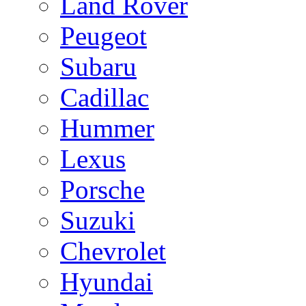
Land Rover
Peugeot
Subaru
Cadillac
Hummer
Lexus
Porsche
Suzuki
Chevrolet
Hyundai