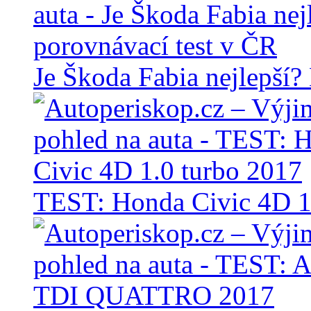
Je Škoda Fabia nejlepší?
TEST: Honda Civic 4D 1