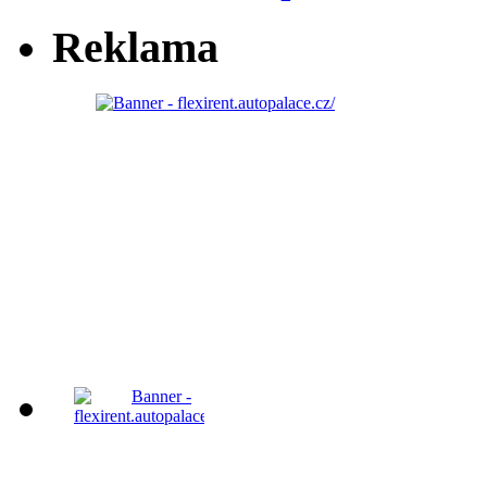
Reklama