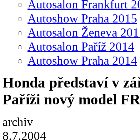
Autosalon Frankfurt 2
Autoshow Praha 2015
Autosalon Ženeva 201
Autosalon Paříž 2014
Autoshow Praha 2014
Honda představí v zá
Paříži nový model F
archiv
8.7.2004