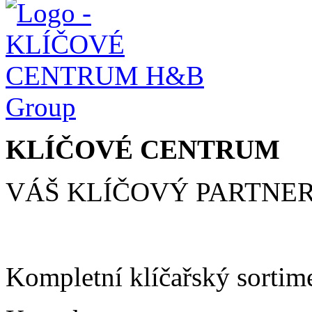
KLÍČOVÉ CENTRUM
VÁŠ KLÍČOVÝ PARTNE
Kompletní klíčařský sortim