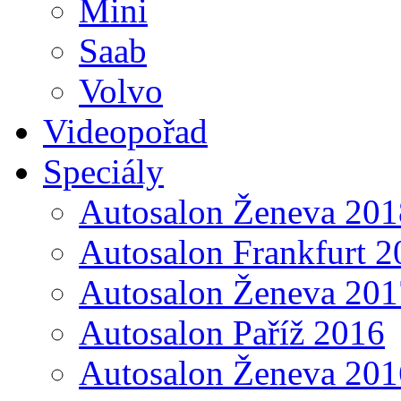
Mini
Saab
Volvo
Videopořad
Speciály
Autosalon Ženeva 201
Autosalon Frankfurt 2
Autosalon Ženeva 201
Autosalon Paříž 2016
Autosalon Ženeva 201