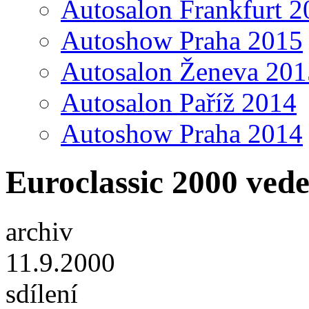
Autosalon Frankfurt 2
Autoshow Praha 2015
Autosalon Ženeva 201
Autosalon Paříž 2014
Autoshow Praha 2014
Euroclassic 2000 ved
archiv
11.9.2000
sdílení