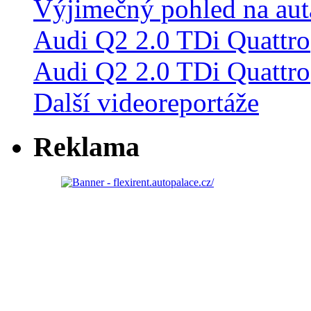
Audi Q2 2.0 TDi Quattro
Další videoreportáže
Reklama