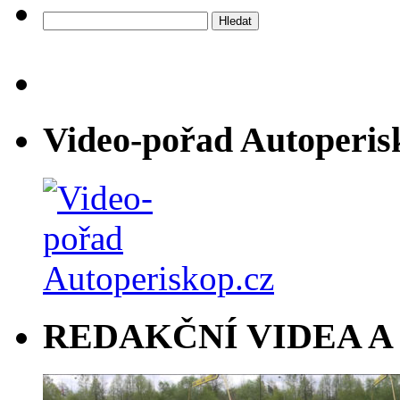
Vyhledávání
Video-pořad Autoperis
REDAKČNÍ VIDEA A