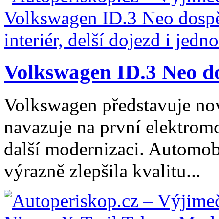
Volkswagen ID.3 Neo dos
Volkswagen představuje no
navazuje na první elektromo
další modernizaci. Automob
výrazně zlepšila kvalitu...