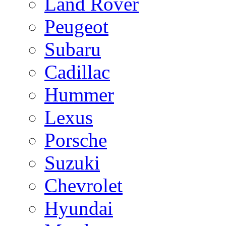
Land Rover
Peugeot
Subaru
Cadillac
Hummer
Lexus
Porsche
Suzuki
Chevrolet
Hyundai