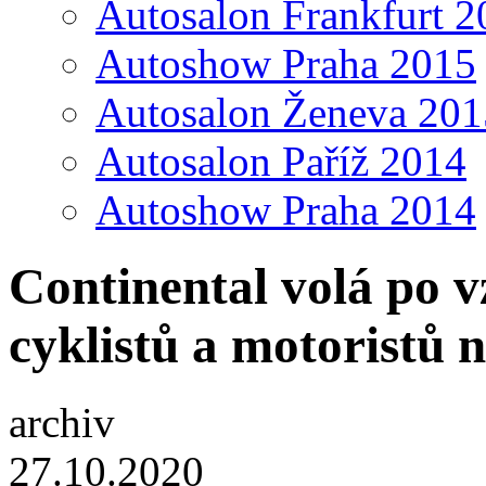
Autosalon Frankfurt 2
Autoshow Praha 2015
Autosalon Ženeva 201
Autosalon Paříž 2014
Autoshow Praha 2014
Continental volá po 
cyklistů a motoristů 
archiv
27.10.2020