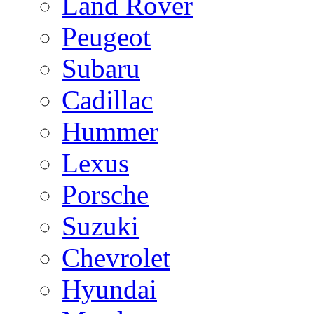
Land Rover
Peugeot
Subaru
Cadillac
Hummer
Lexus
Porsche
Suzuki
Chevrolet
Hyundai