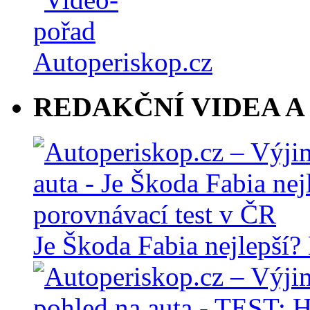
REDAKČNÍ VIDEA A
Je Škoda Fabia nejlepší?