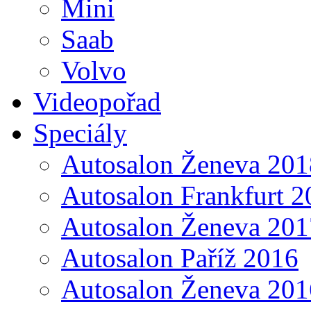
Mini
Saab
Volvo
Videopořad
Speciály
Autosalon Ženeva 201
Autosalon Frankfurt 2
Autosalon Ženeva 201
Autosalon Paříž 2016
Autosalon Ženeva 201