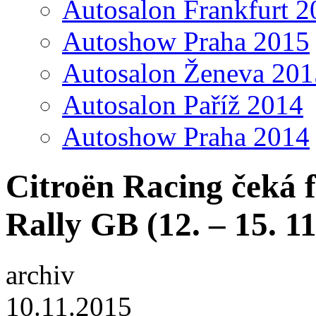
Autosalon Frankfurt 2
Autoshow Praha 2015
Autosalon Ženeva 201
Autosalon Paříž 2014
Autoshow Praha 2014
Citroën Racing čeká f
Rally GB (12. – 15. 11
archiv
10.11.2015