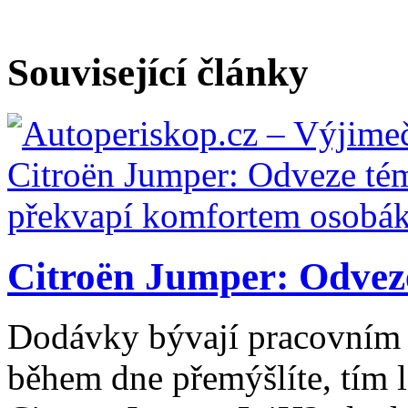
Související články
Citroën Jumper: Odveze
Dodávky bývají pracovním 
během dne přemýšlíte, tím l