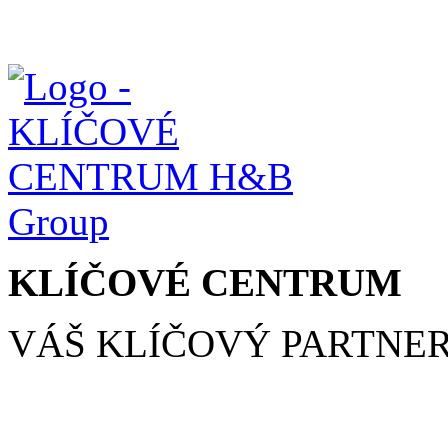
KLÍČOVÉ CENTRUM
VÁŠ KLÍČOVÝ PARTNE