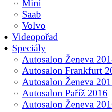
Mini
Saab
Volvo
Videopořad
Speciály
Autosalon Ženeva 201
Autosalon Frankfurt 2
Autosalon Ženeva 201
Autosalon Paříž 2016
Autosalon Ženeva 201