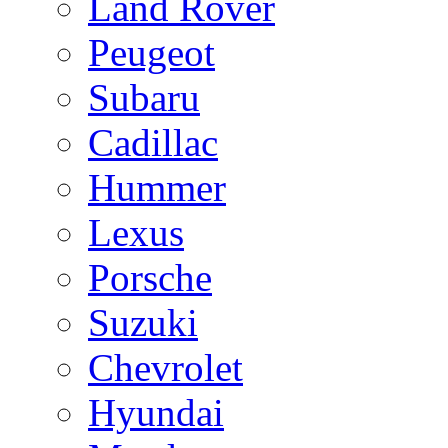
Land Rover
Peugeot
Subaru
Cadillac
Hummer
Lexus
Porsche
Suzuki
Chevrolet
Hyundai