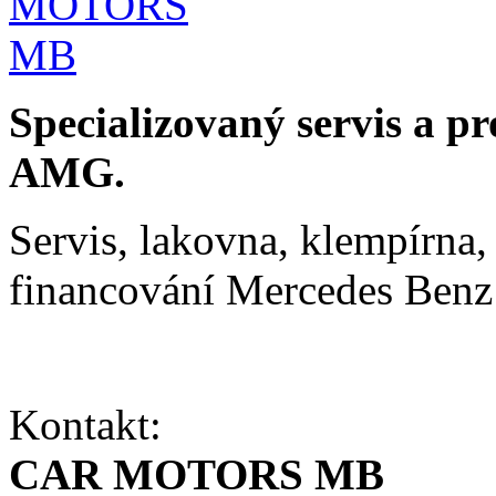
Specializovaný servis a p
AMG.
Servis, lakovna, klempírna, 
financování Mercedes Ben
Kontakt:
CAR MOTORS MB