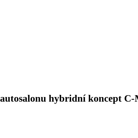
 autosalonu hybridní koncept C-