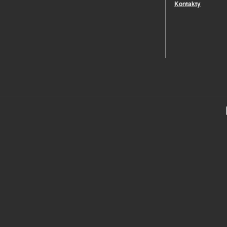
Kontakty