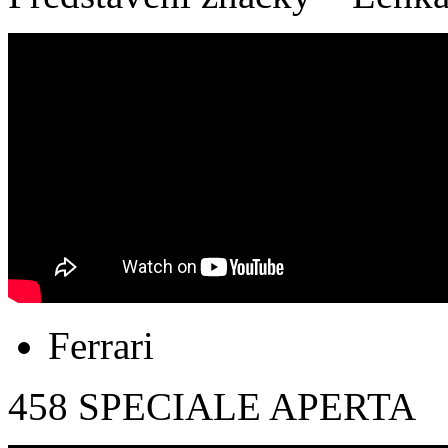
Ferrari
458 SPECIALE APERTA