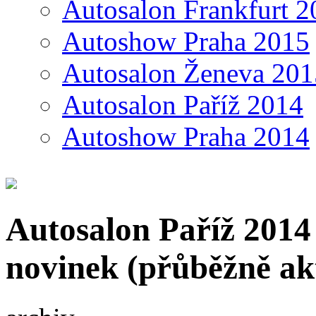
Autosalon Frankfurt 2
Autoshow Praha 2015
Autosalon Ženeva 201
Autosalon Paříž 2014
Autoshow Praha 2014
Autosalon Paříž 2014
novinek (přůběžně ak