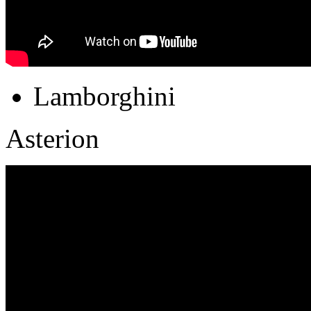
Lamborghini
Asterion