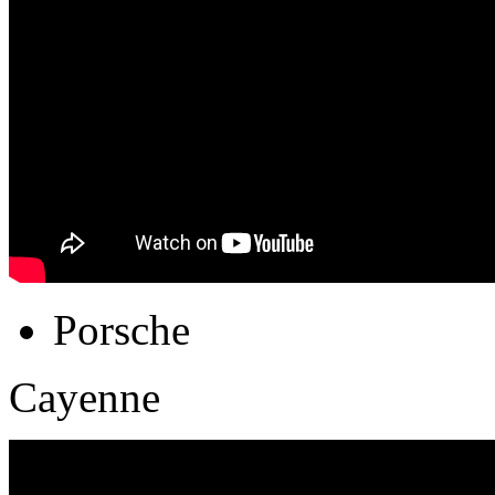
Porsche
Cayenne