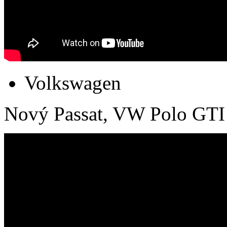
Volkswagen
Nový Passat, VW Polo GTI