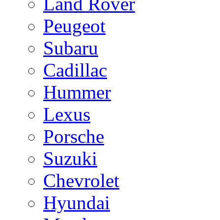
Land Rover
Peugeot
Subaru
Cadillac
Hummer
Lexus
Porsche
Suzuki
Chevrolet
Hyundai