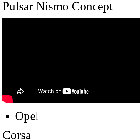
Pulsar Nismo Concept
Opel
Corsa