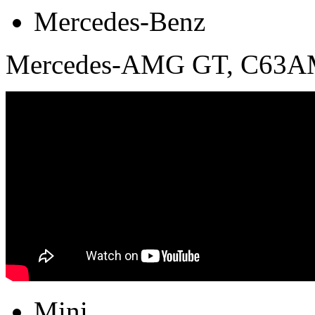
Mercedes-Benz
Mercedes-AMG GT, C63AMG
Mini