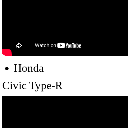
Honda
Civic Type-R