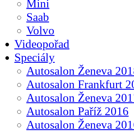
Mini
Saab
Volvo
Videopořad
Speciály
Autosalon Ženeva 201
Autosalon Frankfurt 2
Autosalon Ženeva 201
Autosalon Paříž 2016
Autosalon Ženeva 201