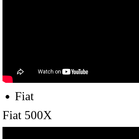
Fiat
Fiat 500X