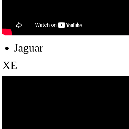
Jaguar
XE