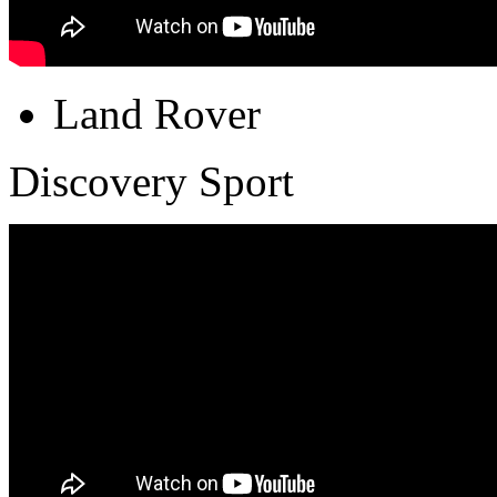
Land Rover
Discovery Sport