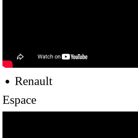
Renault
Espace