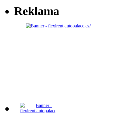
Reklama