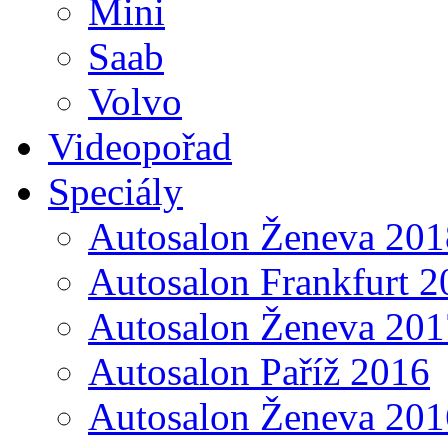
Mini
Saab
Volvo
Videopořad
Speciály
Autosalon Ženeva 201
Autosalon Frankfurt 2
Autosalon Ženeva 201
Autosalon Paříž 2016
Autosalon Ženeva 201