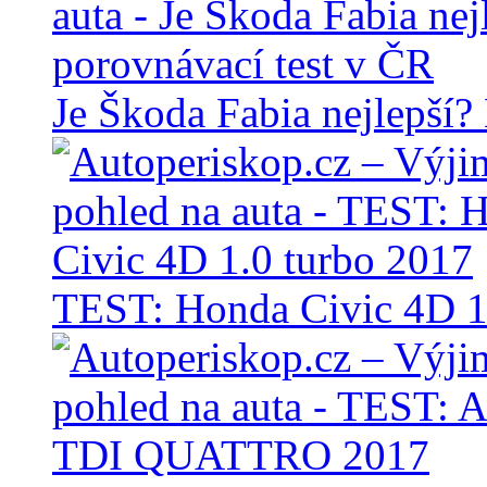
Je Škoda Fabia nejlepší?
TEST: Honda Civic 4D 1