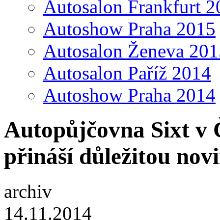
Autosalon Frankfurt 2
Autoshow Praha 2015
Autosalon Ženeva 201
Autosalon Paříž 2014
Autoshow Praha 2014
Autopůjčovna Sixt v 
přináší důležitou novi
archiv
14.11.2014