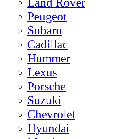
Land Rover
Peugeot
Subaru
Cadillac
Hummer
Lexus
Porsche
Suzuki
Chevrolet
Hyundai