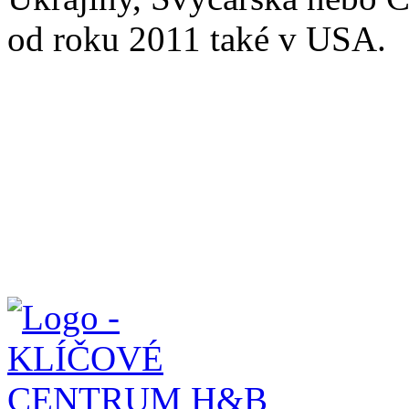
od roku 2011 také v USA.