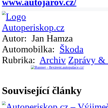
www.autojarov.cz/
Autor:
Jan Hamza
Automobilka:
Škoda
Rubrika:
Archiv
Zprávy & 
Související články