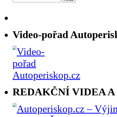
Video-pořad Autoperis
REDAKČNÍ VIDEA A