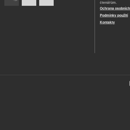
čtenářům.
Ochrana osobních
Podmínky použití
Kontakty