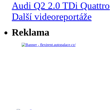
Audi Q2 2.0 TDi Quattro
Další videoreportáže
Reklama