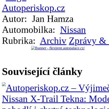
Autor:
Jan Hamza
Automobilka:
Nissan
Rubrika:
Archiv
Zprávy & 
Související články