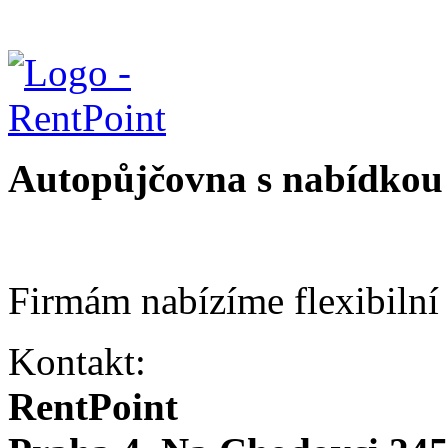
Autopůjčovna s nabídkou 
Firmám nabízíme flexibilní
Kontakt:
RentPoint