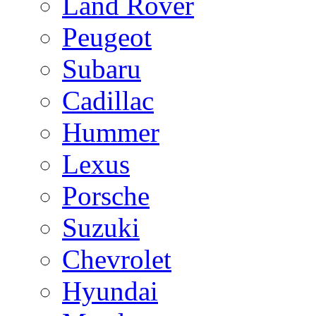
Land Rover
Peugeot
Subaru
Cadillac
Hummer
Lexus
Porsche
Suzuki
Chevrolet
Hyundai