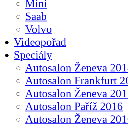
Mini
Saab
Volvo
Videopořad
Speciály
Autosalon Ženeva 201
Autosalon Frankfurt 2
Autosalon Ženeva 201
Autosalon Paříž 2016
Autosalon Ženeva 201