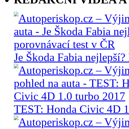
Je Škoda Fabia nejlepší?
TEST: Honda Civic 4D 1