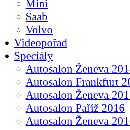
Mini
Saab
Volvo
Videopořad
Speciály
Autosalon Ženeva 201
Autosalon Frankfurt 2
Autosalon Ženeva 201
Autosalon Paříž 2016
Autosalon Ženeva 201