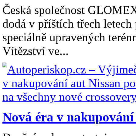
Česká společnost GLOMEX 
dodá v příštích třech letec
speciálně upravených terén
Vítězství ve...
Nová éra v nakupování 