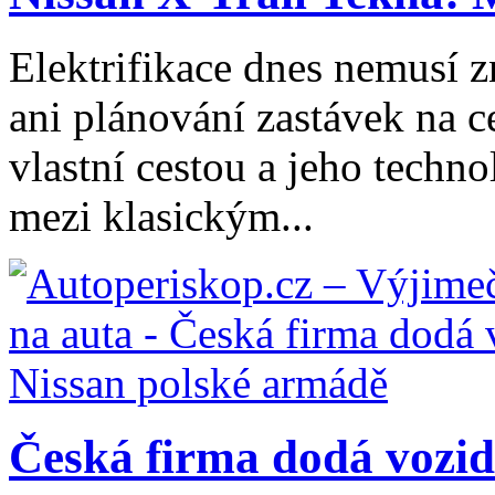
Elektrifikace dnes nemusí z
ani plánování zastávek na ce
vlastní cestou a jeho tech
mezi klasickým...
Česká firma dodá vozidl