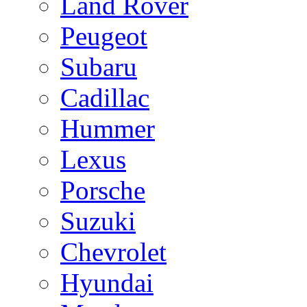
Land Rover
Peugeot
Subaru
Cadillac
Hummer
Lexus
Porsche
Suzuki
Chevrolet
Hyundai