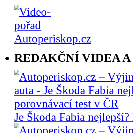
REDAKČNÍ VIDEA A
Je Škoda Fabia nejlepší?