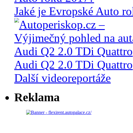
Jaké je Evropské Auto r
Audi Q2 2.0 TDi Quattro
Další videoreportáže
Reklama