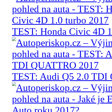
TEST: Honda Civic 4D 1
TEST: Audi Q5 2.0 TD