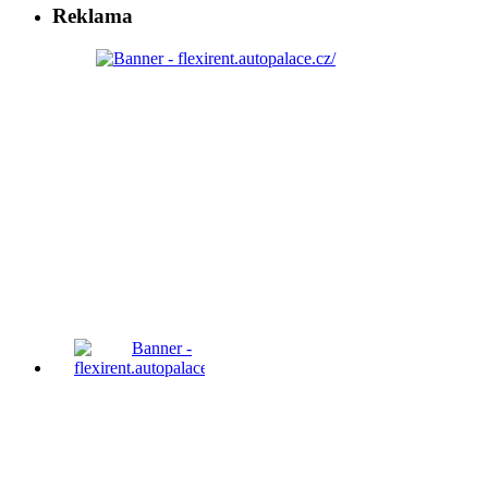
Reklama