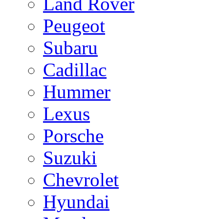
Land Rover
Peugeot
Subaru
Cadillac
Hummer
Lexus
Porsche
Suzuki
Chevrolet
Hyundai