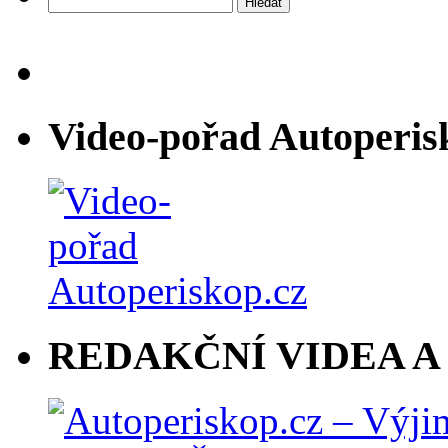
Video-pořad Autoperis
REDAKČNÍ VIDEA A