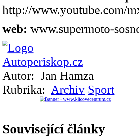
http://www.youtube.com/m
web:
www.supermoto-sosno
Autor:
Jan Hamza
Rubrika:
Archiv
Sport
Související články