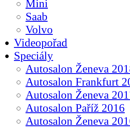
Mini
Saab
Volvo
Videopořad
Speciály
Autosalon Ženeva 201
Autosalon Frankfurt 2
Autosalon Ženeva 201
Autosalon Paříž 2016
Autosalon Ženeva 201