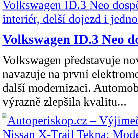
Volkswagen ID.3 Neo dos
Volkswagen představuje no
navazuje na první elektromo
další modernizaci. Automob
výrazně zlepšila kvalitu...