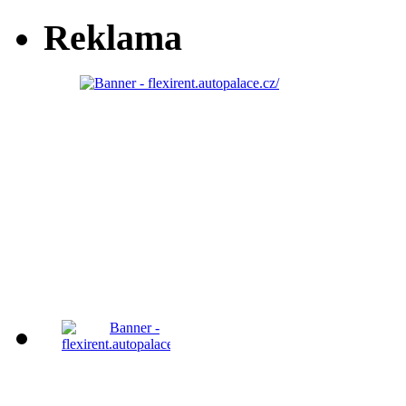
Reklama