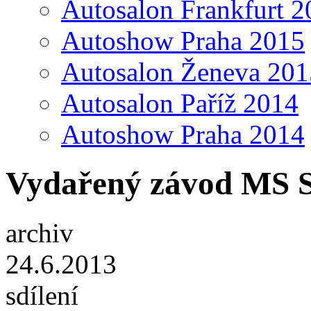
Autosalon Frankfurt 2
Autoshow Praha 2015
Autosalon Ženeva 201
Autosalon Paříž 2014
Autoshow Praha 2014
Vydařený závod MS S
archiv
24.6.2013
sdílení