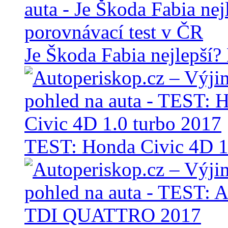
Je Škoda Fabia nejlepší?
TEST: Honda Civic 4D 1