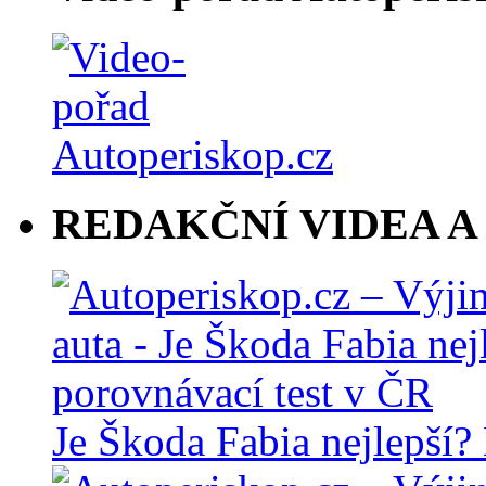
REDAKČNÍ VIDEA A
Je Škoda Fabia nejlepší?