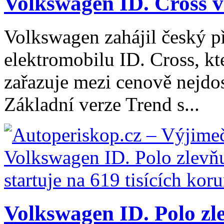
Volkswagen ID. Cross vs
Volkswagen zahájil český 
elektromobilu ID. Cross, kt
zařazuje mezi cenově nejdo
Základní verze Trend s...
Volkswagen ID. Polo zle