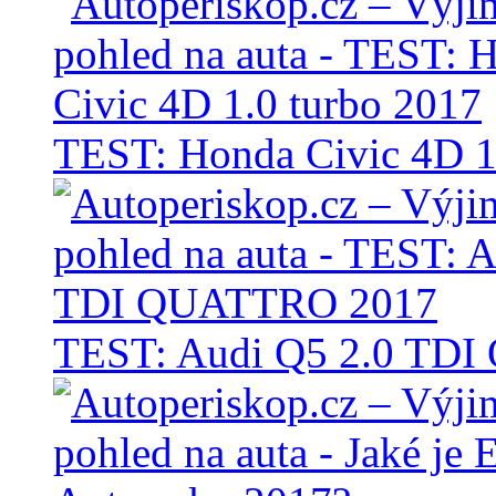
TEST: Honda Civic 4D 1
TEST: Audi Q5 2.0 TD