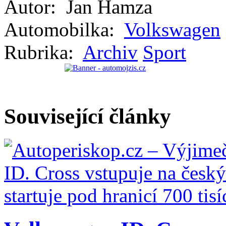
Autor:
Jan Hamza
Automobilka:
Volkswagen
Rubrika:
Archiv
Sport
Související články