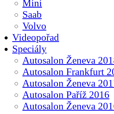
Mini
Saab
Volvo
Videopořad
Speciály
Autosalon Ženeva 201
Autosalon Frankfurt 2
Autosalon Ženeva 201
Autosalon Paříž 2016
Autosalon Ženeva 201