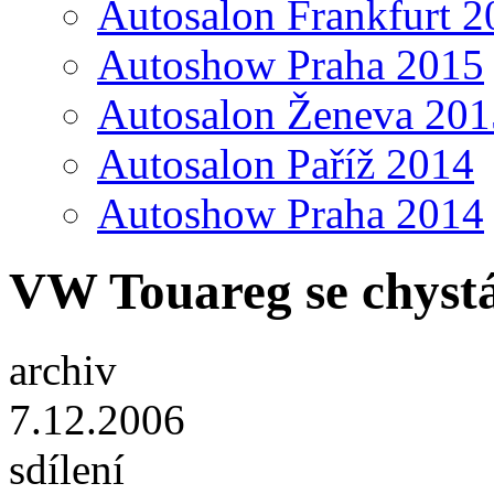
Autosalon Frankfurt 2
Autoshow Praha 2015
Autosalon Ženeva 201
Autosalon Paříž 2014
Autoshow Praha 2014
VW Touareg se chyst
archiv
7.12.2006
sdílení