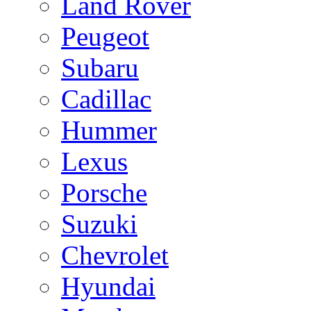
Land Rover
Peugeot
Subaru
Cadillac
Hummer
Lexus
Porsche
Suzuki
Chevrolet
Hyundai