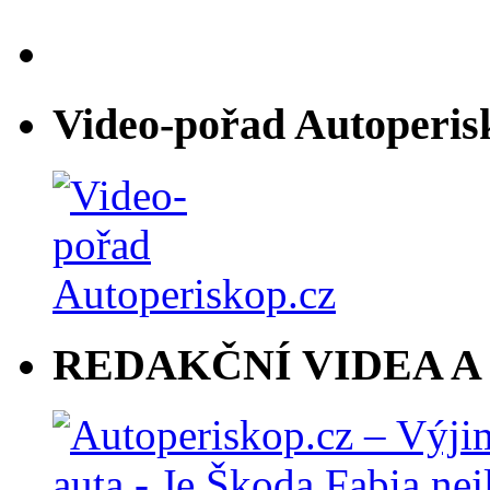
Video-pořad Autoperis
REDAKČNÍ VIDEA A