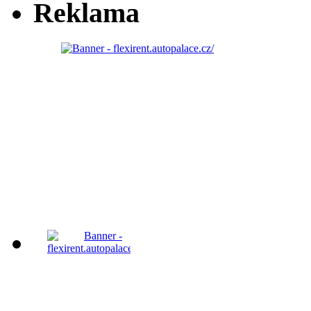
Reklama