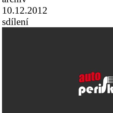
10.12.2012
sdílení