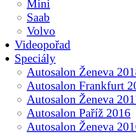
Mini
Saab
Volvo
Videopořad
Speciály
Autosalon Ženeva 201
Autosalon Frankfurt 2
Autosalon Ženeva 201
Autosalon Paříž 2016
Autosalon Ženeva 201