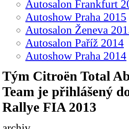
Autosalon Frankfurt 2
Autoshow Praha 2015
Autosalon Ženeva 201
Autosalon Paříž 2014
Autoshow Praha 2014
Tým Citroën Total A
Team je přihlášený do
Rallye FIA 2013
archiv