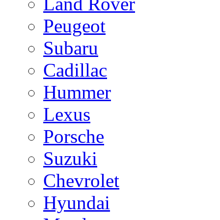
Land Rover
Peugeot
Subaru
Cadillac
Hummer
Lexus
Porsche
Suzuki
Chevrolet
Hyundai