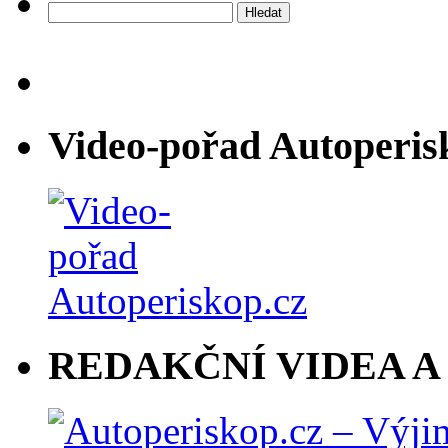
Vyhledávání
Video-pořad Autoperis
REDAKČNÍ VIDEA A