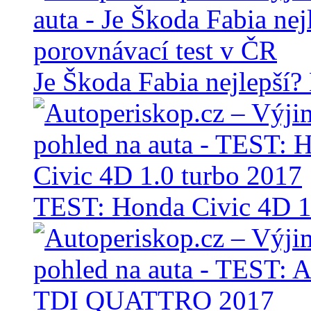
Je Škoda Fabia nejlepší?
TEST: Honda Civic 4D 1