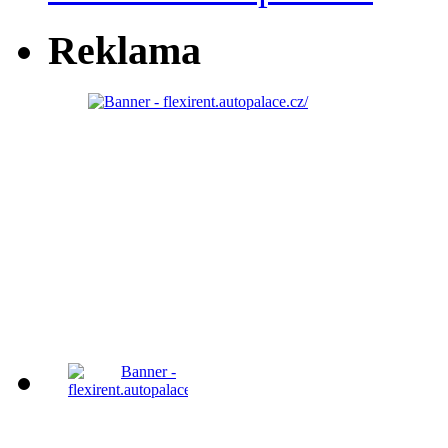
Reklama