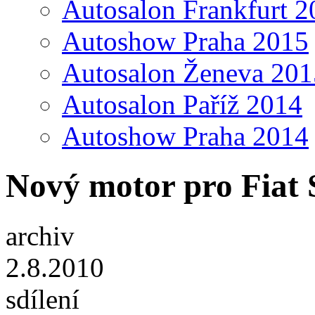
Autosalon Frankfurt 2
Autoshow Praha 2015
Autosalon Ženeva 201
Autosalon Paříž 2014
Autoshow Praha 2014
Nový motor pro Fiat
archiv
2.8.2010
sdílení