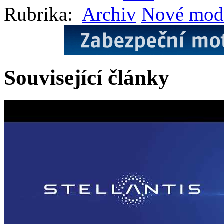
Rubrika:
Archiv
Nové mod
Související články