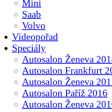
Mini
Saab
Volvo
Videopořad
Speciály
Autosalon Ženeva 201
Autosalon Frankfurt 2
Autosalon Ženeva 201
Autosalon Paříž 2016
Autosalon Ženeva 201