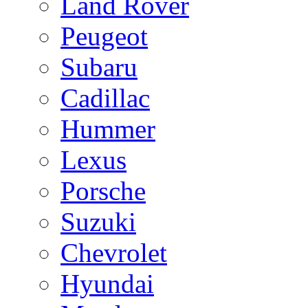
Land Rover
Peugeot
Subaru
Cadillac
Hummer
Lexus
Porsche
Suzuki
Chevrolet
Hyundai