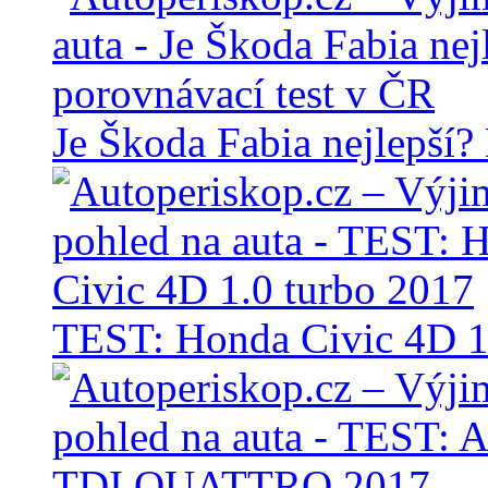
Je Škoda Fabia nejlepší?
TEST: Honda Civic 4D 1