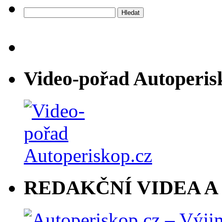
Vyhledávání
Video-pořad Autoperis
REDAKČNÍ VIDEA A