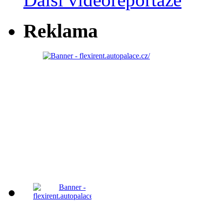
Reklama