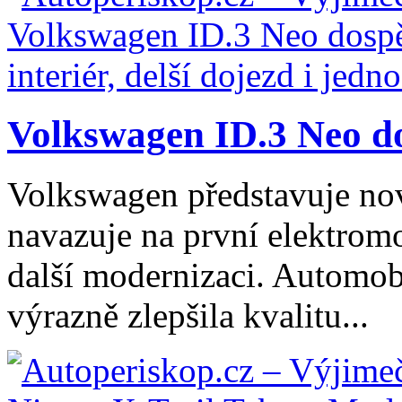
Volkswagen ID.3 Neo dos
Volkswagen představuje no
navazuje na první elektromo
další modernizaci. Automob
výrazně zlepšila kvalitu...