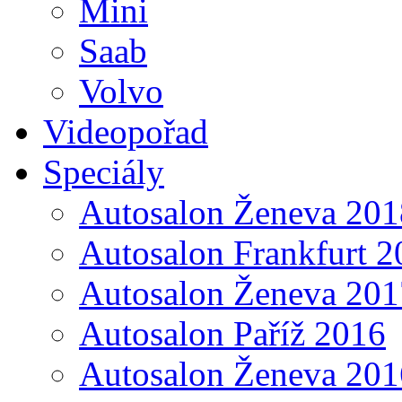
Mini
Saab
Volvo
Videopořad
Speciály
Autosalon Ženeva 201
Autosalon Frankfurt 2
Autosalon Ženeva 201
Autosalon Paříž 2016
Autosalon Ženeva 201