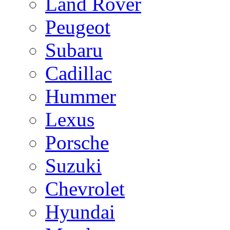
Land Rover
Peugeot
Subaru
Cadillac
Hummer
Lexus
Porsche
Suzuki
Chevrolet
Hyundai