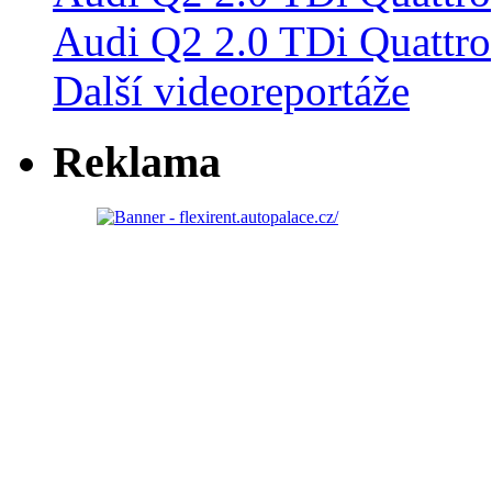
Audi Q2 2.0 TDi Quattro
Další videoreportáže
Reklama