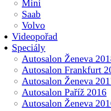
Mini
Saab
Volvo
Videopořad
Speciály
Autosalon Ženeva 201
Autosalon Frankfurt 2
Autosalon Ženeva 201
Autosalon Paříž 2016
Autosalon Ženeva 201