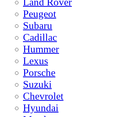
Land Rover
Peugeot
Subaru
Cadillac
Hummer
Lexus
Porsche
Suzuki
Chevrolet
Hyundai