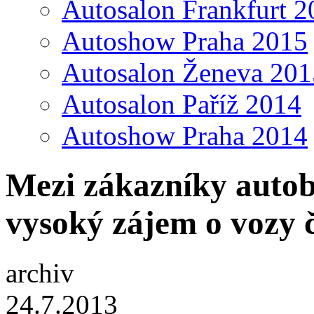
Autosalon Frankfurt 2
Autoshow Praha 2015
Autosalon Ženeva 201
Autosalon Paříž 2014
Autoshow Praha 2014
Mezi zákazníky autob
vysoký zájem o vozy 
archiv
24.7.2013