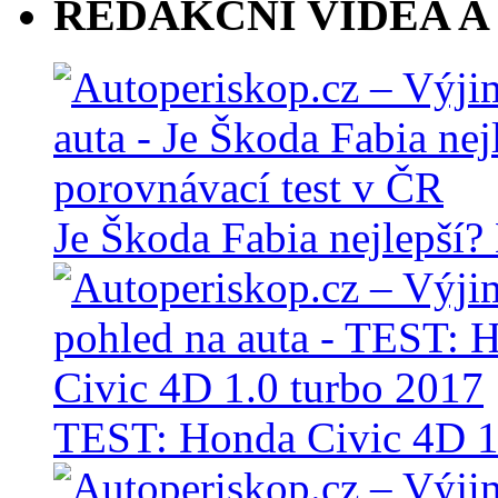
REDAKČNÍ VIDEA A
Je Škoda Fabia nejlepší?
TEST: Honda Civic 4D 1