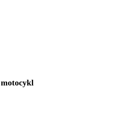
ý motocykl