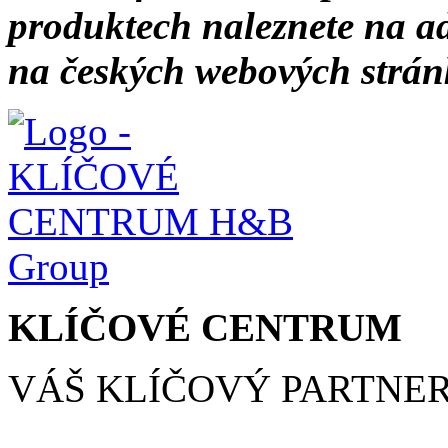
produktech naleznete na 
na českých webových strá
KLÍČOVÉ CENTRUM
VÁŠ KLÍČOVÝ PARTNE