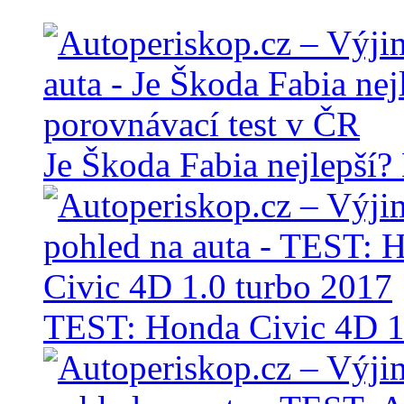
Je Škoda Fabia nejlepší?
TEST: Honda Civic 4D 1