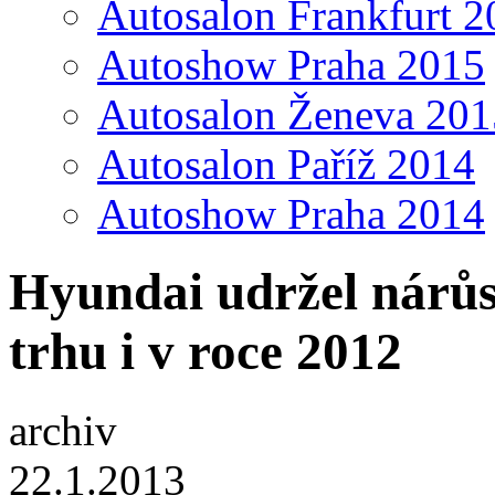
Autosalon Frankfurt 2
Autoshow Praha 2015
Autosalon Ženeva 201
Autosalon Paříž 2014
Autoshow Praha 2014
Hyundai udržel nárůs
trhu i v roce 2012
archiv
22.1.2013