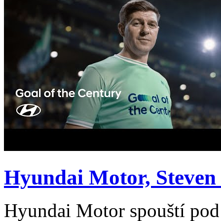
Hyundai Motor, Steven 
Hyundai Motor spouští pod