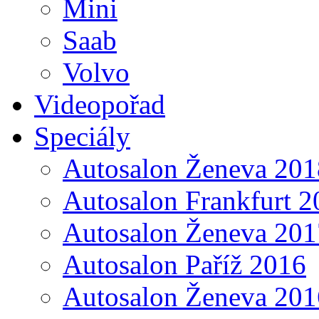
Mini
Saab
Volvo
Videopořad
Speciály
Autosalon Ženeva 201
Autosalon Frankfurt 2
Autosalon Ženeva 201
Autosalon Paříž 2016
Autosalon Ženeva 201