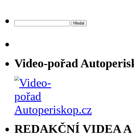
Vyhledávání
Video-pořad Autoperis
REDAKČNÍ VIDEA A