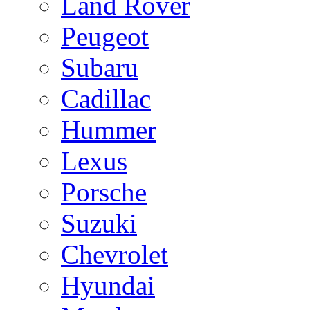
Land Rover
Peugeot
Subaru
Cadillac
Hummer
Lexus
Porsche
Suzuki
Chevrolet
Hyundai