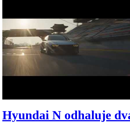
Hyundai N odhaluje dv