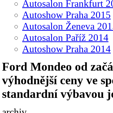
Autosalon Frankfurt 2
Autoshow Praha 2015
Autosalon Ženeva 201
Autosalon Paříž 2014
Autoshow Praha 2014
Ford Mondeo od začá
výhodnější ceny ve spo
standardní výbavou j
archiv