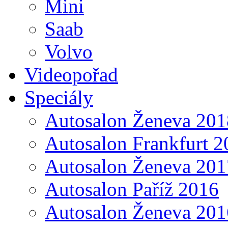
Mini
Saab
Volvo
Videopořad
Speciály
Autosalon Ženeva 201
Autosalon Frankfurt 2
Autosalon Ženeva 201
Autosalon Paříž 2016
Autosalon Ženeva 201