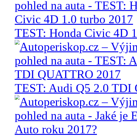
TEST: Honda Civic 4D 1
TEST: Audi Q5 2.0 TD