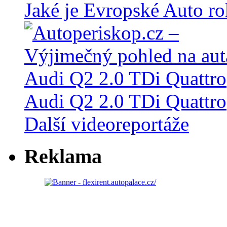
Jaké je Evropské Auto r
Audi Q2 2.0 TDi Quattro
Další videoreportáže
Reklama