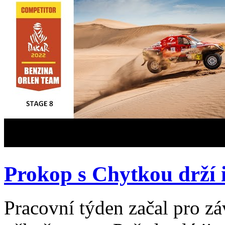
Prokop s Chytkou drží i
Pracovní týden začal pro z