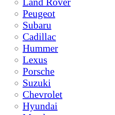
Land Rover
Peugeot
Subaru
Cadillac
Hummer
Lexus
Porsche
Suzuki
Chevrolet
Hyundai