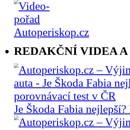
REDAKČNÍ VIDEA A
Je Škoda Fabia nejlepší?